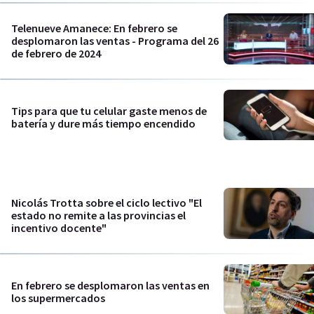
Telenueve Amanece: En febrero se
desplomaron las ventas - Programa del 26
de febrero de 2024
Tips para que tu celular gaste menos de
batería y dure más tiempo encendido
Nicolás Trotta sobre el ciclo lectivo "El
estado no remite a las provincias el
incentivo docente"
En febrero se desplomaron las ventas en
los supermercados