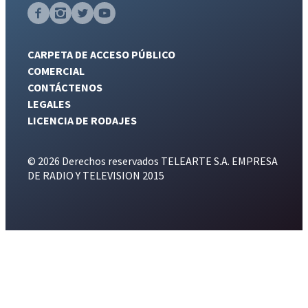
CARPETA DE ACCESO PÚBLICO
COMERCIAL
CONTÁCTENOS
LEGALES
LICENCIA DE RODAJES
© 2026 Derechos reservados TELEARTE S.A. EMPRESA
DE RADIO Y TELEVISION 2015