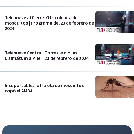
Telenueve al Cierre: Otra oleada de
mosquitos | Programa del 23 de febrero de
2024
Telenueve Central: Torres le dio un
ultimátum a Milei | 23 de febrero de 2024
Insoportables: otra ola de mosquitos
copó el AMBA