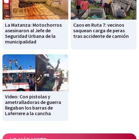
La Matanza: Motochorros
Caos en Ruta 7: vecinos
asesinaron al Jefe de
saquean carga de peras
Seguridad Urbana de la
tras accidente de camión
municipalidad
Video: Con pistolas y
ametralladoras de guerra
llegaban los barras de
Laferrere a la cancha