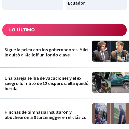
Ecuador
LO ÚLTIMO
Sigue la pelea con los gobernadores: Milei
le quitó a Kiciloff un fondo clave
Una pareja se iba de vacaciones y el ex
suegro lo mató de 12 disparos: ella quedó
herida
Hinchas de Gimnasia insultaron y
abuchearon a Sturzenegger en el clásico