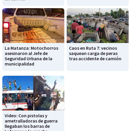
La Matanza: Motochorros
Caos en Ruta 7: vecinos
asesinaron al Jefe de
saquean carga de peras
Seguridad Urbana de la
tras accidente de camión
municipalidad
Video: Con pistolas y
ametralladoras de guerra
llegaban los barras de