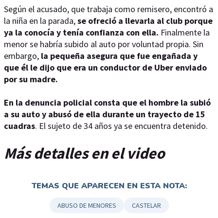
Según el acusado, que trabaja como remisero, encontró a
la niña en la parada,
se ofreció a llevarla al club porque
ya la conocía y tenía confianza con ella.
Finalmente la
menor se habría subido al auto por voluntad propia. Sin
embargo,
la pequeña asegura que fue engañada y
que él le dijo que era un conductor de Uber enviado
por su madre.
En la denuncia policial consta que el hombre la subió
a su auto y abusó de ella durante un trayecto de 15
cuadras
. El sujeto de 34 años ya se encuentra detenido.
Más detalles en el video
TEMAS QUE APARECEN EN ESTA NOTA:
ABUSO DE MENORES
CASTELAR