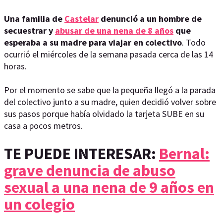
Una familia de
Castelar
denunció a un hombre de
secuestrar y
abusar de una nena de 8 años
que
esperaba a su madre para viajar en colectivo
. Todo
ocurrió el miércoles de la semana pasada cerca de las 14
horas.
Por el momento se sabe que la pequeña llegó a la parada
del colectivo junto a su madre, quien decidió volver sobre
sus pasos porque había olvidado la tarjeta SUBE en su
casa a pocos metros.
TE PUEDE INTERESAR:
Bernal:
grave denuncia de abuso
sexual a una nena de 9 años en
un colegio