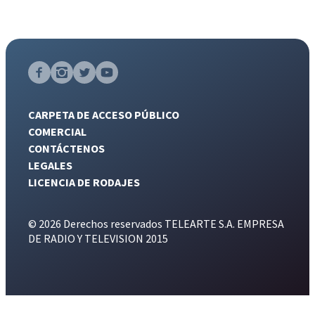
CARPETA DE ACCESO PÚBLICO
COMERCIAL
CONTÁCTENOS
LEGALES
LICENCIA DE RODAJES
© 2026 Derechos reservados TELEARTE S.A. EMPRESA
DE RADIO Y TELEVISION 2015