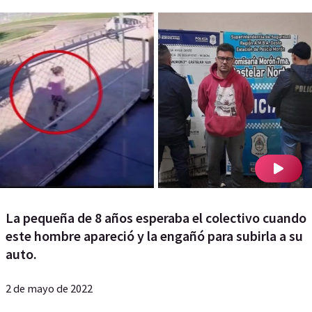
La pequeña de 8 años esperaba el colectivo cuando
este hombre apareció y la engañó para subirla a su
auto.
2 de mayo de 2022