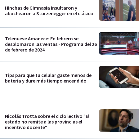
Hinchas de Gimnasia insultaron y
abuchearon a Sturzenegger en el clásico
Telenueve Amanece: En febrero se
desplomaron las ventas - Programa del 26
de febrero de 2024
Tips para que tu celular gaste menos de
batería y dure más tiempo encendido
Nicolás Trotta sobre el ciclo lectivo "El
estado no remite a las provincias el
incentivo docente"