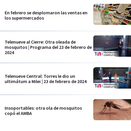
En febrero se desplomaron las ventas en
los supermercados
Telenueve al Cierre: Otra oleada de
mosquitos | Programa del 23 de febrero de
2024
Telenueve Central: Torres le dio un
ultimátum a Milei | 23 de febrero de 2024
Insoportables: otra ola de mosquitos
copó el AMBA