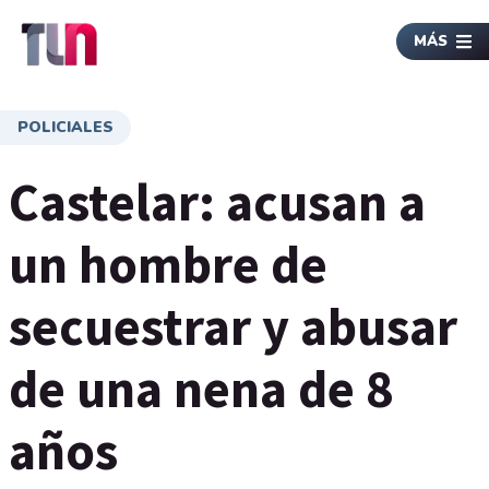
MÁS
POLICIALES
Castelar: acusan a
un hombre de
secuestrar y abusar
de una nena de 8
años