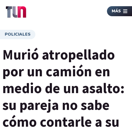
MÁS
POLICIALES
Murió atropellado
por un camión en
medio de un asalto:
su pareja no sabe
cómo contarle a su