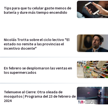
Tips para que tu celular gaste menos de
batería y dure más tiempo encendido
Nicolás Trotta sobre el ciclo lectivo "El
estado no remite a las provincias el
incentivo docente"
En febrero se desplomaron las ventas en
los supermercados
Telenueve al Cierre: Otra oleada de
mosquitos | Programa del 23 de febrero de
2024