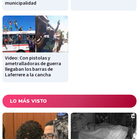
municipalidad
Video: Con pistolas y
ametralladoras de guerra
llegaban los barras de
Laferrere a la cancha
LO MÁS VISTO