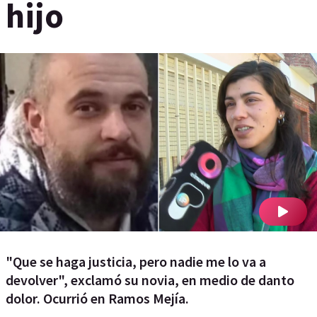
hijo
"Que se haga justicia, pero nadie me lo va a
devolver", exclamó su novia, en medio de danto
dolor. Ocurrió en Ramos Mejía.