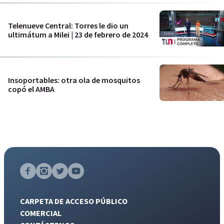
Telenueve Central: Torres le dio un
ultimátum a Milei | 23 de febrero de 2024
Insoportables: otra ola de mosquitos
copó el AMBA
CARPETA DE ACCESO PÚBLICO
COMERCIAL