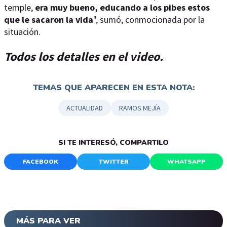
temple,
era muy bueno, educando a los pibes estos
que le sacaron la vida
", sumó, conmocionada por la
situación.
Todos los detalles en el video.
TEMAS QUE APARECEN EN ESTA NOTA:
ACTUALIDAD
RAMOS MEJÍA
SI TE INTERESÓ, COMPARTILO
FACEBOOK
TWITTER
WHATSAPP
MÁS PARA VER