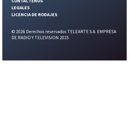
CONTÁCTENOS
LEGALES
LICENCIA DE RODAJES
© 2026 Derechos reservados TELEARTE S.A. EMPRESA
DE RADIO Y TELEVISION 2015