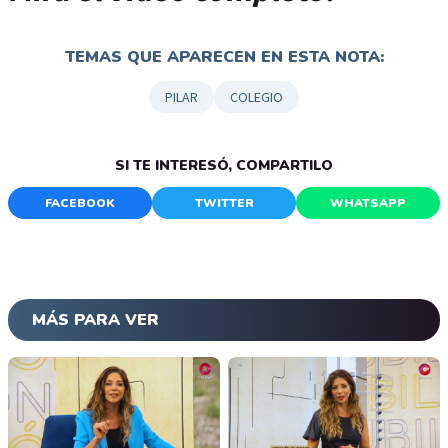
TEMAS QUE APARECEN EN ESTA NOTA:
PILAR
COLEGIO
SI TE INTERESÓ, COMPARTILO
FACEBOOK
TWITTER
WHATSAPP
MÁS PARA VER