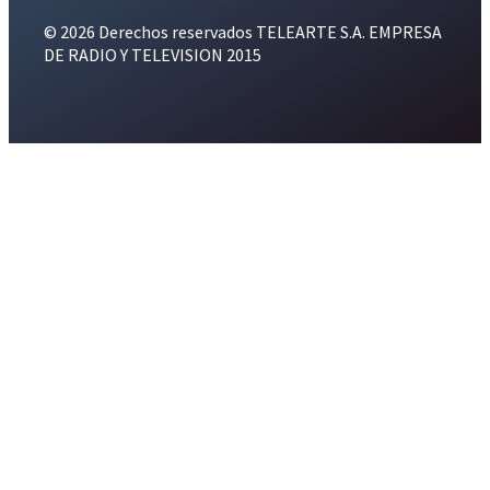
© 2026 Derechos reservados TELEARTE S.A. EMPRESA
DE RADIO Y TELEVISION 2015