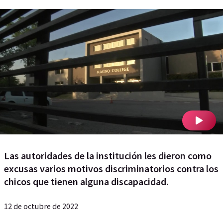
Las autoridades de la institución les dieron como
excusas varios motivos discriminatorios contra los
chicos que tienen alguna discapacidad.
12 de octubre de 2022