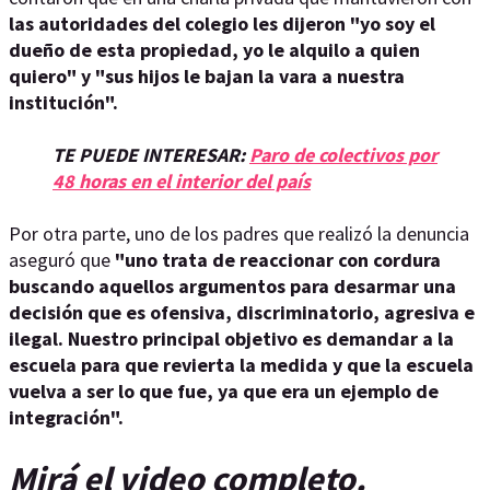
las autoridades del colegio les dijeron "yo soy el
dueño de esta propiedad, yo le alquilo a quien
quiero" y "sus hijos le bajan la vara a nuestra
institución".
TE PUEDE INTERESAR:
Paro de colectivos por
48 horas en el interior del país
Por otra parte, uno de los padres que realizó la denuncia
aseguró que
"uno trata de reaccionar con cordura
buscando aquellos argumentos para desarmar una
decisión que es ofensiva, discriminatorio, agresiva e
ilegal. Nuestro principal objetivo es demandar a la
escuela para que revierta la medida y que la escuela
vuelva a ser lo que fue, ya que era un ejemplo de
integración".
Mirá el video completo.