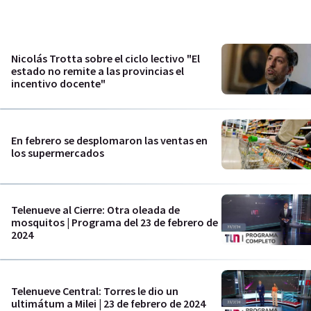
Nicolás Trotta sobre el ciclo lectivo "El
estado no remite a las provincias el
incentivo docente"
En febrero se desplomaron las ventas en
los supermercados
Telenueve al Cierre: Otra oleada de
mosquitos | Programa del 23 de febrero de
2024
Telenueve Central: Torres le dio un
ultimátum a Milei | 23 de febrero de 2024