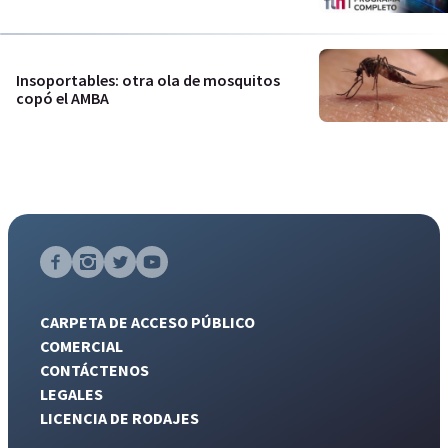
Insoportables: otra ola de mosquitos
copó el AMBA
CARPETA DE ACCESO PÚBLICO
COMERCIAL
CONTÁCTENOS
LEGALES
LICENCIA DE RODAJES