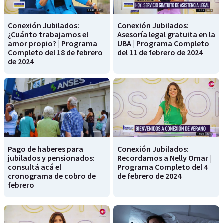
Conexión Jubilados:
Conexión Jubilados:
¿Cuánto trabajamos el
Asesoría legal gratuita en la
amor propio? | Programa
UBA | Programa Completo
Completo del 18 de febrero
del 11 de febrero de 2024
de 2024
Pago de haberes para
Conexión Jubilados:
jubilados y pensionados:
Recordamos a Nelly Omar |
consultá acá el
Programa Completo del 4
cronograma de cobro de
de febrero de 2024
febrero