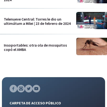
Telenueve Central: Torres le dio un
ultimátum a Milei | 23 de febrero de 2024
Insoportables: otra ola de mosquitos
copó el AMBA
CARPETA DE ACCESO PÚBLICO