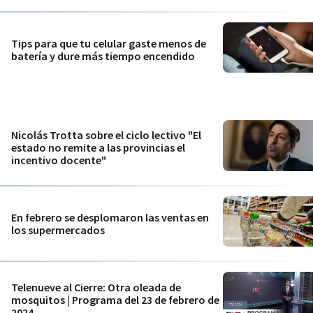
Tips para que tu celular gaste menos de
batería y dure más tiempo encendido
Nicolás Trotta sobre el ciclo lectivo "El
estado no remite a las provincias el
incentivo docente"
En febrero se desplomaron las ventas en
los supermercados
Telenueve al Cierre: Otra oleada de
mosquitos | Programa del 23 de febrero de
2024