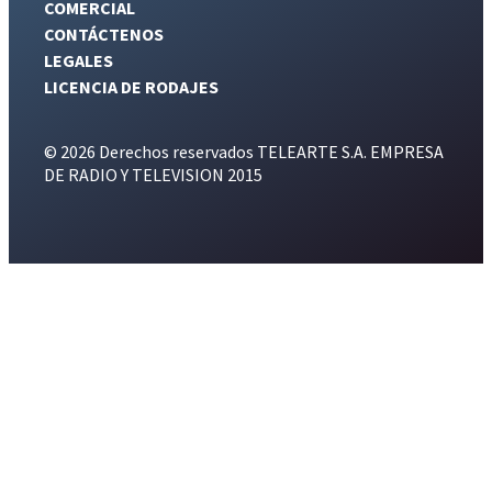
COMERCIAL
CONTÁCTENOS
LEGALES
LICENCIA DE RODAJES
© 2026 Derechos reservados TELEARTE S.A. EMPRESA
DE RADIO Y TELEVISION 2015