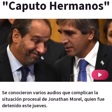
"Caputo Hermanos"
Se conocieron varios audios que complican la
situación procesal de Jonathan Morel, quien fue
detenido este jueves.