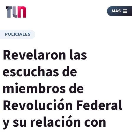
MÁS
POLICIALES
Revelaron las
escuchas de
miembros de
Revolución Federal
y su relación con