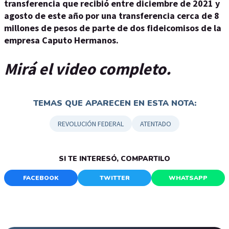
transferencia que recibió entre diciembre de 2021 y
agosto de este año por una transferencia cerca de 8
millones de pesos de parte de dos fideicomisos de la
empresa Caputo Hermanos.
Mirá el video completo.
TEMAS QUE APARECEN EN ESTA NOTA:
REVOLUCIÓN FEDERAL
ATENTADO
SI TE INTERESÓ, COMPARTILO
FACEBOOK
TWITTER
WHATSAPP