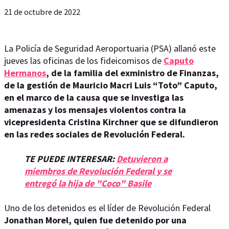
21 de octubre de 2022
La Policía de Seguridad Aeroportuaria (PSA) allanó este
jueves las oficinas de los fideicomisos de
Caputo
Hermanos
, de la familia del exministro de Finanzas,
de la gestión de Mauricio Macri Luis “Toto” Caputo,
en el marco de la causa que se investiga las
amenazas y los mensajes violentos contra la
vicepresidenta Cristina Kirchner que se difundieron
en las redes sociales de Revolución Federal.
TE PUEDE INTERESAR:
Detuvieron a
miembros de Revolución Federal y se
entregó la hija de "Coco" Basile
Uno de los detenidos es el líder de Revolución Federal
Jonathan Morel, quien fue detenido por una