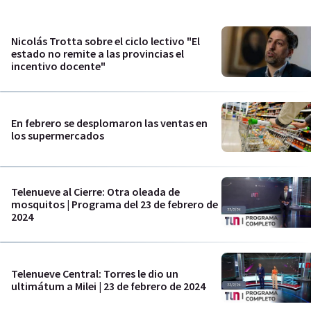
Nicolás Trotta sobre el ciclo lectivo "El
estado no remite a las provincias el
incentivo docente"
En febrero se desplomaron las ventas en
los supermercados
Telenueve al Cierre: Otra oleada de
mosquitos | Programa del 23 de febrero de
2024
Telenueve Central: Torres le dio un
ultimátum a Milei | 23 de febrero de 2024