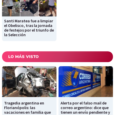
Santi Maratea fue a limpiar
el Obelisco, tras la jornada
de festejos por el triunfo de
la Selección
LO MÁS VISTO
Tragedia argentina en
Alerta por el falso mail de
Florianópolis: las
correo argentino: dice que
vacaciones en familia que
tienen un envío pendiente y