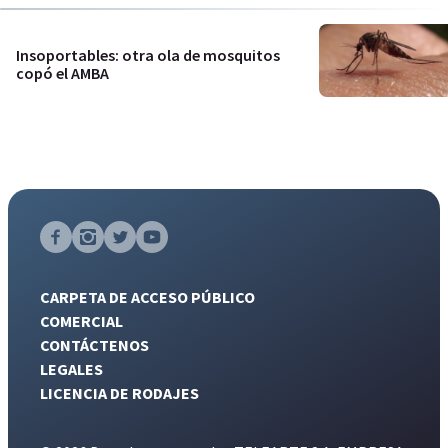
Insoportables: otra ola de mosquitos
copó el AMBA
CARPETA DE ACCESO PÚBLICO
COMERCIAL
CONTÁCTENOS
LEGALES
LICENCIA DE RODAJES