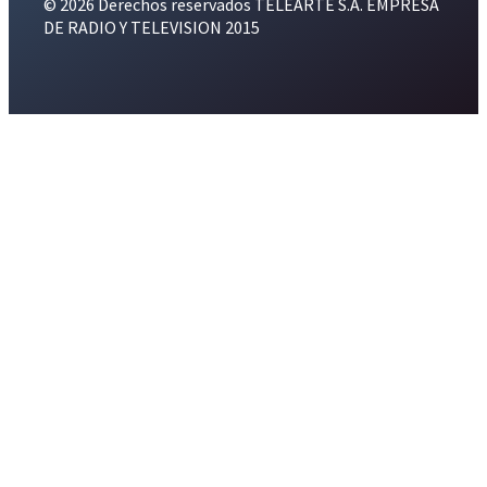
© 2026 Derechos reservados TELEARTE S.A. EMPRESA
DE RADIO Y TELEVISION 2015