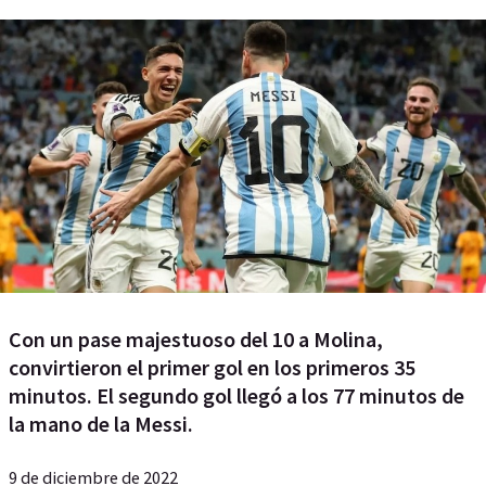
Con un pase majestuoso del 10 a Molina,
convirtieron el primer gol en los primeros 35
minutos. El segundo gol llegó a los 77 minutos de
la mano de la Messi.
9 de diciembre de 2022