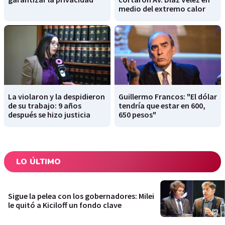
medio del extremo calor
La violaron y la despidieron
Guillermo Francos: "El dólar
de su trabajo: 9 años
tendría que estar en 600,
después se hizo justicia
650 pesos"
LO ÚLTIMO
Sigue la pelea con los gobernadores: Milei
le quitó a Kiciloff un fondo clave