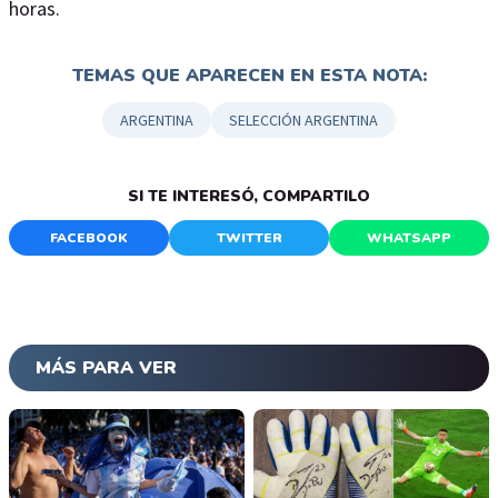
horas.
TEMAS QUE APARECEN EN ESTA NOTA:
ARGENTINA
SELECCIÓN ARGENTINA
SI TE INTERESÓ, COMPARTILO
FACEBOOK
TWITTER
WHATSAPP
MÁS PARA VER