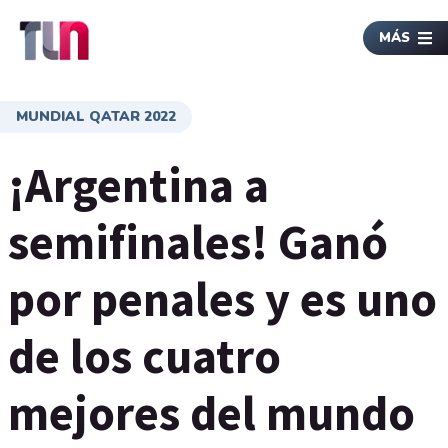
MÁS
MUNDIAL QATAR 2022
¡Argentina a
semifinales! Ganó
por penales y es uno
de los cuatro
mejores del mundo