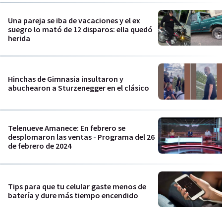
Una pareja se iba de vacaciones y el ex
suegro lo mató de 12 disparos: ella quedó
herida
Hinchas de Gimnasia insultaron y
abuchearon a Sturzenegger en el clásico
Telenueve Amanece: En febrero se
desplomaron las ventas - Programa del 26
de febrero de 2024
Tips para que tu celular gaste menos de
batería y dure más tiempo encendido