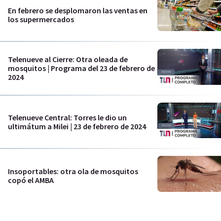
En febrero se desplomaron las ventas en
los supermercados
Telenueve al Cierre: Otra oleada de
mosquitos | Programa del 23 de febrero de
2024
Telenueve Central: Torres le dio un
ultimátum a Milei | 23 de febrero de 2024
Insoportables: otra ola de mosquitos
copó el AMBA