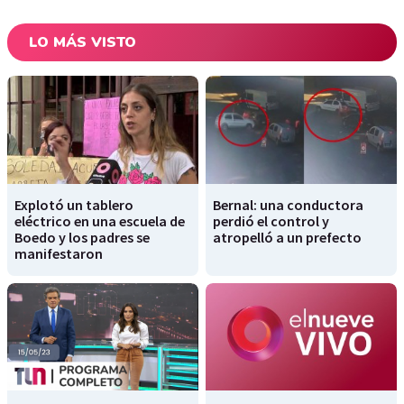
LO MÁS VISTO
Explotó un tablero
Bernal: una conductora
eléctrico en una escuela de
perdió el control y
Boedo y los padres se
atropelló a un prefecto
manifestaron