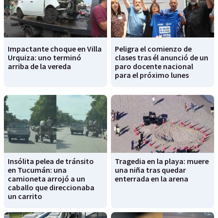
Impactante choque en Villa
Peligra el comienzo de
Urquiza: uno terminó
clases tras él anunció de un
arriba de la vereda
paro docente nacional
para el próximo lunes
Insólita pelea de tránsito
Tragedia en la playa: muere
en Tucumán: una
una niña tras quedar
camioneta arrojó a un
enterrada en la arena
caballo que direccionaba
un carrito