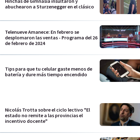
Hinchas de Gimnasia insultaron y
abuchearon a Sturzenegger en el clásico
Telenueve Amanece: En febrero se
desplomaron las ventas - Programa del 26
de febrero de 2024
Tips para que tu celular gaste menos de
batería y dure más tiempo encendido
Nicolás Trotta sobre el ciclo lectivo "El
estado no remite a las provincias el
incentivo docente"