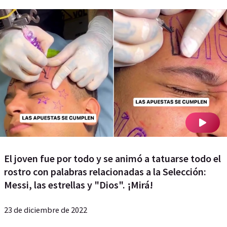
El joven fue por todo y se animó a tatuarse todo el
rostro con palabras relacionadas a la Selección:
Messi, las estrellas y "Dios". ¡Mirá!
23 de diciembre de 2022