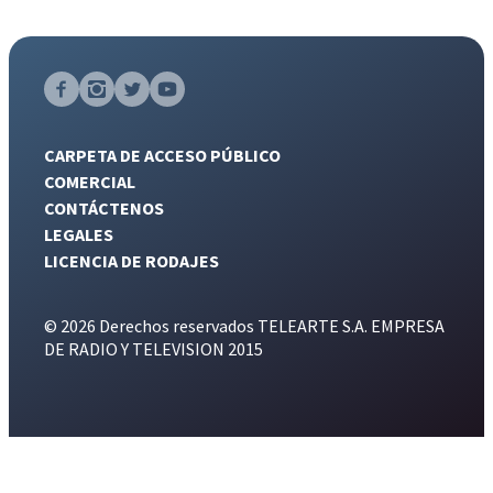
CARPETA DE ACCESO PÚBLICO
COMERCIAL
CONTÁCTENOS
LEGALES
LICENCIA DE RODAJES
© 2026 Derechos reservados TELEARTE S.A. EMPRESA
DE RADIO Y TELEVISION 2015