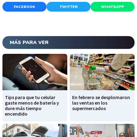
FACEBOOK
TWITTER
WHATSAPP
MÁS PARA VER
Tips para que tu celular
En febrero se desplomaron
gaste menos de batería y
las ventas en los
dure más tiempo
supermercados
encendido