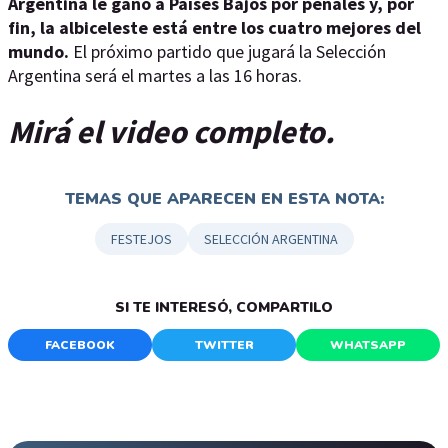
Argentina le ganó a Países Bajos por penales y, por
fin, la albiceleste está entre los cuatro mejores del
mundo.
El próximo partido que jugará la Selección
Argentina será el martes a las 16 horas.
Mirá el video completo.
TEMAS QUE APARECEN EN ESTA NOTA:
FESTEJOS
SELECCIÓN ARGENTINA
SI TE INTERESÓ, COMPARTILO
FACEBOOK
TWITTER
WHATSAPP