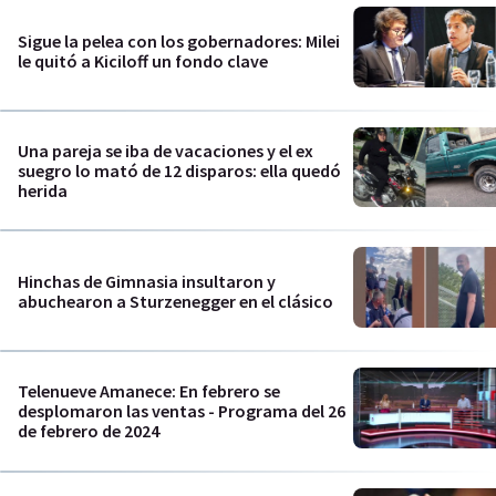
Sigue la pelea con los gobernadores: Milei
le quitó a Kiciloff un fondo clave
Una pareja se iba de vacaciones y el ex
suegro lo mató de 12 disparos: ella quedó
herida
Hinchas de Gimnasia insultaron y
abuchearon a Sturzenegger en el clásico
Telenueve Amanece: En febrero se
desplomaron las ventas - Programa del 26
de febrero de 2024