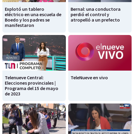
Explotó un tablero
Bernal: una conductora
eléctrico en una escuela de
perdió el control y
Boedo y los padres se
atropelló a un prefecto
manifestaron
Telenueve Central:
TeleNueve en vivo
Elecciones provinciales |
Programa del 15 de mayo
de 2023