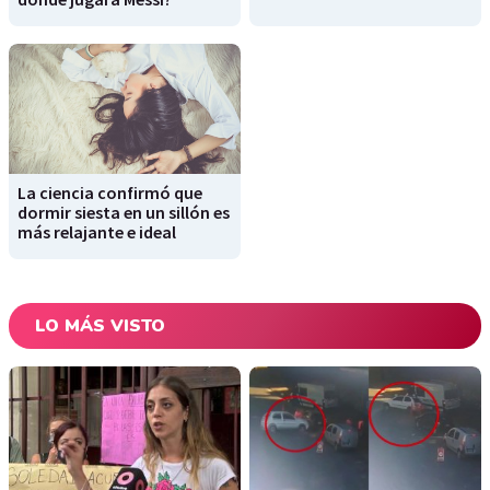
La ciencia confirmó que
dormir siesta en un sillón es
más relajante e ideal
LO MÁS VISTO