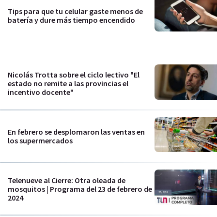
Tips para que tu celular gaste menos de
batería y dure más tiempo encendido
Nicolás Trotta sobre el ciclo lectivo "El
estado no remite a las provincias el
incentivo docente"
En febrero se desplomaron las ventas en
los supermercados
Telenueve al Cierre: Otra oleada de
mosquitos | Programa del 23 de febrero de
2024