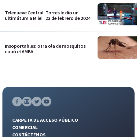
Telenueve Central: Torres le dio un
ultimátum a Milei | 23 de febrero de 2024
Insoportables: otra ola de mosquitos
copó el AMBA
CARPETA DE ACCESO PÚBLICO
COMERCIAL
CONTÁCTENOS