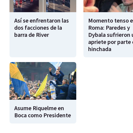
Así se enfrentaron las
Momento tenso 
dos facciones de la
Roma: Paredes y
barra de River
Dybala sufrieron 
apriete por parte 
hinchada
Asume Riquelme en
Boca como Presidente