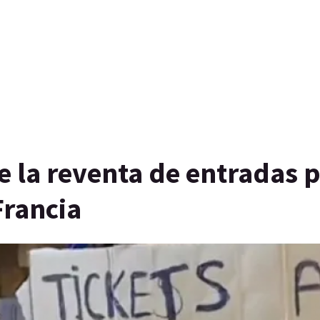
e la reventa de entradas p
Francia