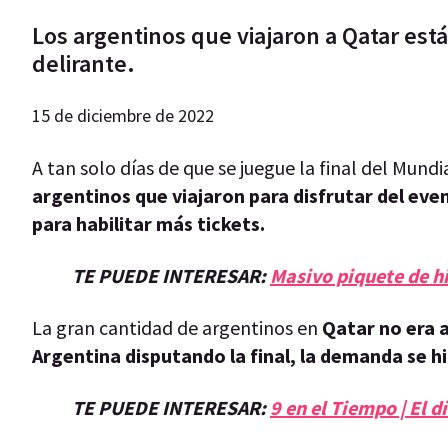
Los argentinos que viajaron a Qatar est
delirante.
15 de diciembre de 2022
A tan solo días de que se juegue la final del Mund
argentinos que viajaron para disfrutar del eve
para habilitar más tickets.
TE PUEDE INTERESAR:
Masivo piquete de hi
La gran cantidad de argentinos en
Qatar no era 
Argentina disputando la final, la demanda se h
TE PUEDE INTERESAR:
9 en el Tiempo | El 