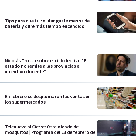
Tips para que tu celular gaste menos de
batería y dure más tiempo encendido
Nicolás Trotta sobre el ciclo lectivo "El
estado no remite a las provincias el
incentivo docente"
En febrero se desplomaron las ventas en
los supermercados
Telenueve al Cierre: Otra oleada de
mosquitos | Programa del 23 de febrero de