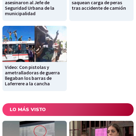
asesinaron al Jefe de
saquean carga de peras
Seguridad Urbana de la
tras accidente de camión
municipalidad
Video: Con pistolas y
ametralladoras de guerra
llegaban los barras de
Laferrere a la cancha
LO MÁS VISTO