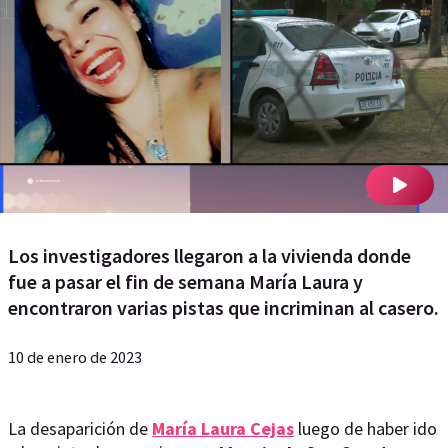
Los investigadores llegaron a la vivienda donde
fue a pasar el fin de semana María Laura y
encontraron varias pistas que incriminan al casero.
10 de enero de 2023
La desaparición de
María Laura Cejas
luego de haber ido