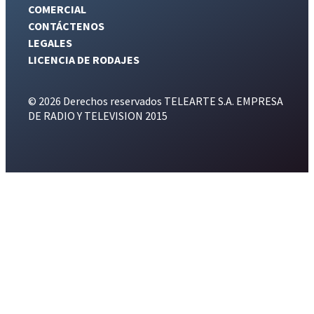
COMERCIAL
CONTÁCTENOS
LEGALES
LICENCIA DE RODAJES
© 2026 Derechos reservados TELEARTE S.A. EMPRESA
DE RADIO Y TELEVISION 2015