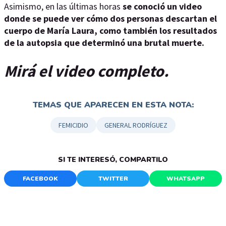
Asimismo, en las últimas horas
se conoció un video
donde se puede ver cómo dos personas descartan el
cuerpo de María Laura, como también los resultados
de la autopsia que determinó una brutal muerte.
Mirá el video completo.
TEMAS QUE APARECEN EN ESTA NOTA:
FEMICIDIO
GENERAL RODRÍGUEZ
SI TE INTERESÓ, COMPARTILO
FACEBOOK
TWITTER
WHATSAPP