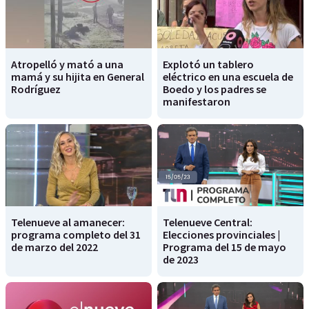
Atropelló y mató a una
Explotó un tablero
mamá y su hijita en General
eléctrico en una escuela de
Rodríguez
Boedo y los padres se
manifestaron
Telenueve al amanecer:
Telenueve Central:
programa completo del 31
Elecciones provinciales |
de marzo del 2022
Programa del 15 de mayo
de 2023