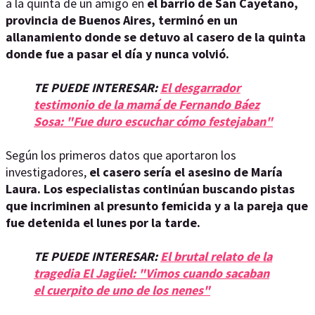
a la quinta de un amigo en
el barrio de San Cayetano,
provincia de Buenos Aires, terminó en un
allanamiento donde se detuvo al casero de la quinta
donde fue a pasar el día y nunca volvió.
TE PUEDE INTERESAR:
El desgarrador
testimonio de la mamá de Fernando Báez
Sosa: "Fue duro escuchar cómo festejaban"
Según los primeros datos que aportaron los
investigadores,
el casero sería el asesino de María
Laura. Los especialistas continúan buscando pistas
que incriminen al presunto femicida y a la pareja que
fue detenida el lunes por la tarde.
TE PUEDE INTERESAR:
El brutal relato de la
tragedia El Jagüel: "Vimos cuando sacaban
el cuerpito de uno de los nenes"