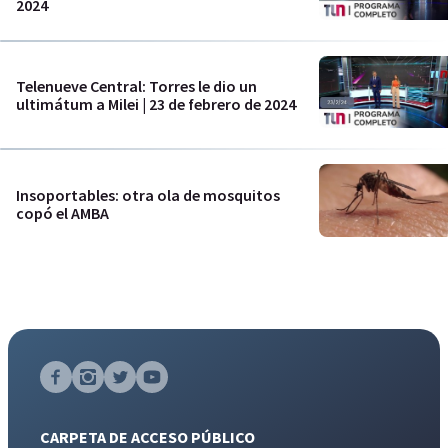
2024
Telenueve Central: Torres le dio un
ultimátum a Milei | 23 de febrero de 2024
Insoportables: otra ola de mosquitos
copó el AMBA
CARPETA DE ACCESO PÚBLICO