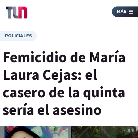
MÁS
POLICIALES
Femicidio de María
Laura Cejas: el
casero de la quinta
sería el asesino