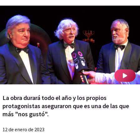
La obra durará todo el año y los propios
protagonistas aseguraron que es una de las que
más "nos gustó".
12 de enero de 2023