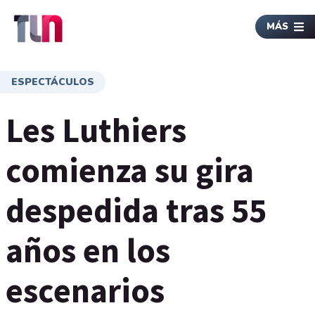
MÁS
ESPECTÁCULOS
Les Luthiers
comienza su gira
despedida tras 55
años en los
escenarios