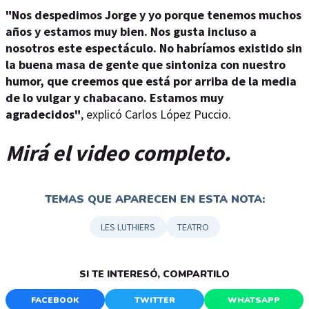
"Nos despedimos Jorge y yo porque tenemos muchos
años y estamos muy bien. Nos gusta incluso a
nosotros este espectáculo. No habríamos existido sin
la buena masa de gente que sintoniza con nuestro
humor, que creemos que está por arriba de la media
de lo vulgar y chabacano. Estamos muy
agradecidos"
, explicó Carlos López Puccio.
Mirá el video completo.
TEMAS QUE APARECEN EN ESTA NOTA:
LES LUTHIERS
TEATRO
SI TE INTERESÓ, COMPARTILO
FACEBOOK
TWITTER
WHATSAPP