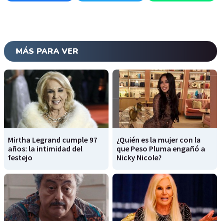
MÁS PARA VER
Mirtha Legrand cumple 97
¿Quién es la mujer con la
años: la intimidad del
que Peso Pluma engañó a
festejo
Nicky Nicole?