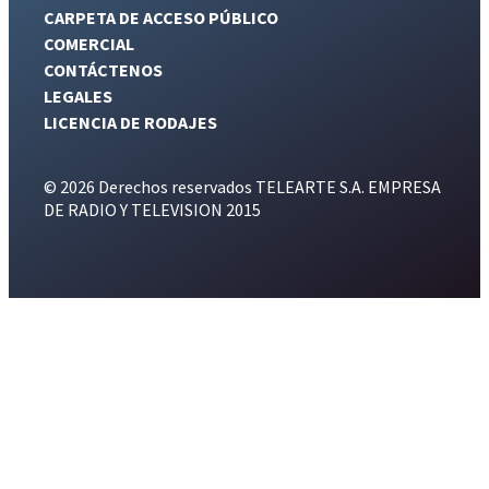
CARPETA DE ACCESO PÚBLICO
COMERCIAL
CONTÁCTENOS
LEGALES
LICENCIA DE RODAJES
© 2026 Derechos reservados TELEARTE S.A. EMPRESA
DE RADIO Y TELEVISION 2015