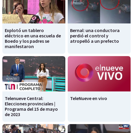
Explotó un tablero
Bernal: una conductora
eléctrico en una escuela de
perdió el control y
Boedo y los padres se
atropelló a un prefecto
manifestaron
Telenueve Central:
TeleNueve en vivo
Elecciones provinciales |
Programa del 15 de mayo
de 2023