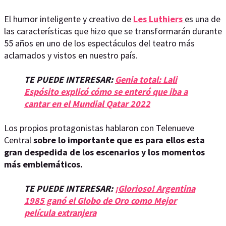
El humor inteligente y creativo de
Les Luthiers
es una de
las características que hizo que se transformarán durante
55 años en uno de los espectáculos del teatro más
aclamados y vistos en nuestro país.
TE PUEDE INTERESAR:
Genia total: Lali
Espósito explicó cómo se enteró que iba a
cantar en el Mundial Qatar 2022
Los propios protagonistas hablaron con Telenueve
Central
sobre lo importante que es para ellos esta
gran despedida de los escenarios y los momentos
más emblemáticos.
TE PUEDE INTERESAR:
¡Glorioso! Argentina
1985 ganó el Globo de Oro como Mejor
película extranjera