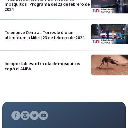
mosquitos | Programa del 23 de febrero de
2024
Telenueve Central: Torres le dio un
ultimátum a Milei | 23 de febrero de 2024
Insoportables: otra ola de mosquitos
copó el AMBA