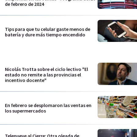
de febrero de 2024
Tips para que tu celular gaste menos de
batería y dure más tiempo encendido
Nicolás Trotta sobre el ciclo lectivo "El
estado no remite a las provincias el
incentivo docente"
En febrero se desplomaron las ventas en
los supermercados
Telenueve al Cierre: Otra oleada de