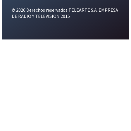
© 2026 Derechos reservados TELEARTE S.A. EMPRESA
DE RADIO Y TELEVISION 2015