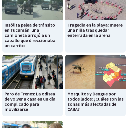
Insólita pelea de tránsito
Tragedia en la playa: muere
en Tucumán: una
una niña tras quedar
camioneta arrojó a un
enterrada en la arena
caballo que direccionaba
un carrito
Paro de Trenes: La odisea
Mosquitos y Dengue por
de volver a casa en un día
todos lados: ¿Cuáles son las
complicado para
zonas más afectadas de
movilizarse
CABA?