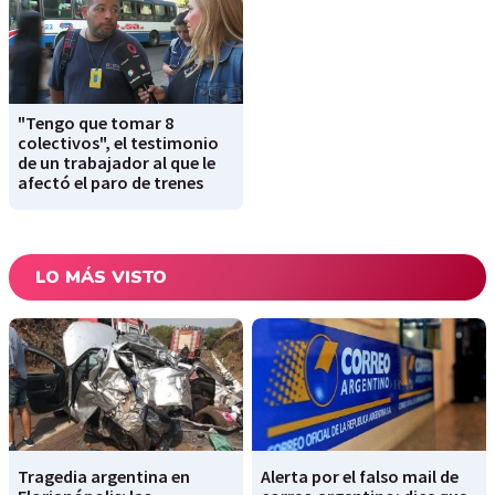
"Tengo que tomar 8
colectivos", el testimonio
de un trabajador al que le
afectó el paro de trenes
LO MÁS VISTO
Tragedia argentina en
Alerta por el falso mail de