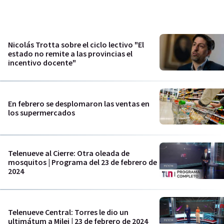
Nicolás Trotta sobre el ciclo lectivo "El
estado no remite a las provincias el
incentivo docente"
En febrero se desplomaron las ventas en
los supermercados
Telenueve al Cierre: Otra oleada de
mosquitos | Programa del 23 de febrero de
2024
Telenueve Central: Torres le dio un
ultimátum a Milei | 23 de febrero de 2024