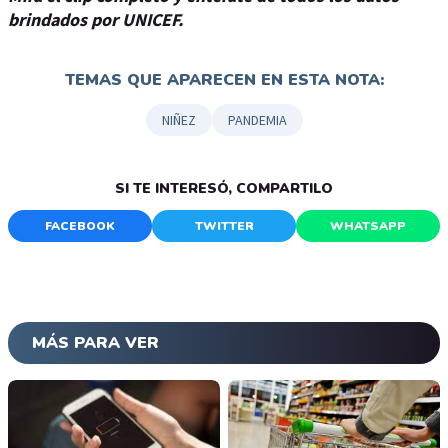
brindados por UNICEF.
TEMAS QUE APARECEN EN ESTA NOTA:
NIÑEZ
PANDEMIA
SI TE INTERESÓ, COMPARTILO
FACEBOOK
TWITTER
WHATSAPP
MÁS PARA VER