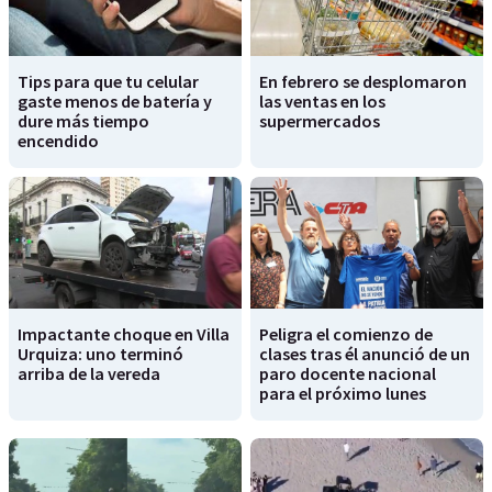
Tips para que tu celular
En febrero se desplomaron
gaste menos de batería y
las ventas en los
dure más tiempo
supermercados
encendido
Impactante choque en Villa
Peligra el comienzo de
Urquiza: uno terminó
clases tras él anunció de un
arriba de la vereda
paro docente nacional
para el próximo lunes