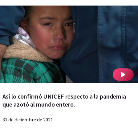
Así lo confirmó UNICEF respecto a la pandemia
que azotó al mundo entero.
31 de diciembre de 2021