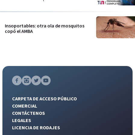
Insoportables: otra ola de mosquitos
copó el AMBA
CARPETA DE ACCESO PÚBLICO
COMERCIAL
CONTÁCTENOS
LEGALES
LICENCIA DE RODAJES