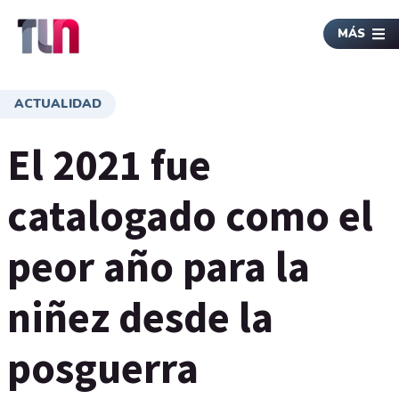
MÁS
ACTUALIDAD
El 2021 fue
catalogado como el
peor año para la
niñez desde la
posguerra