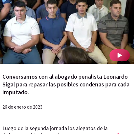
Conversamos con al abogado penalista Leonardo
Sigal para repasar las posibles condenas para cada
imputado.
26 de enero de 2023
Luego de la segunda jornada los alegatos de la