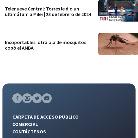
Telenueve Central: Torres le dio un
ultimátum a Milei | 23 de febrero de 2024
Insoportables: otra ola de mosquitos
copó el AMBA
CARPETA DE ACCESO PÚBLICO
COMERCIAL
CONTÁCTENOS