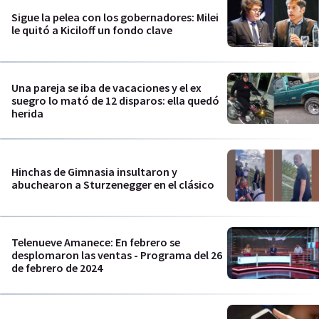
Sigue la pelea con los gobernadores: Milei
le quitó a Kiciloff un fondo clave
Una pareja se iba de vacaciones y el ex
suegro lo mató de 12 disparos: ella quedó
herida
Hinchas de Gimnasia insultaron y
abuchearon a Sturzenegger en el clásico
Telenueve Amanece: En febrero se
desplomaron las ventas - Programa del 26
de febrero de 2024