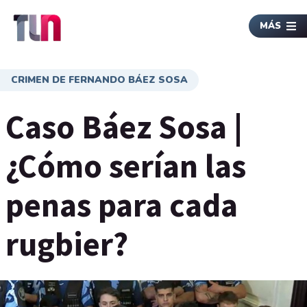
MÁS
CRIMEN DE FERNANDO BÁEZ SOSA
Caso Báez Sosa |
¿Cómo serían las
penas para cada
rugbier?