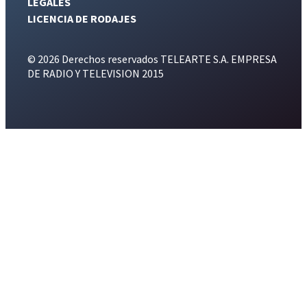
LEGALES
LICENCIA DE RODAJES
© 2026 Derechos reservados TELEARTE S.A. EMPRESA
DE RADIO Y TELEVISION 2015