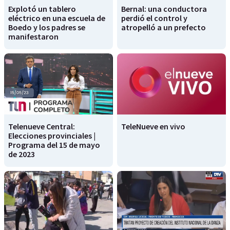
Explotó un tablero
Bernal: una conductora
eléctrico en una escuela de
perdió el control y
Boedo y los padres se
atropelló a un prefecto
manifestaron
Telenueve Central:
TeleNueve en vivo
Elecciones provinciales |
Programa del 15 de mayo
de 2023