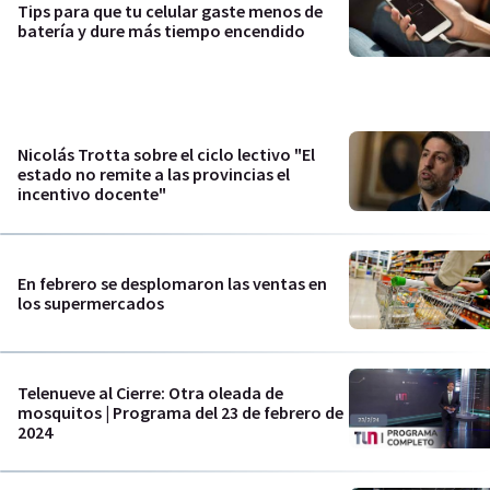
Tips para que tu celular gaste menos de
batería y dure más tiempo encendido
Nicolás Trotta sobre el ciclo lectivo "El
estado no remite a las provincias el
incentivo docente"
En febrero se desplomaron las ventas en
los supermercados
Telenueve al Cierre: Otra oleada de
mosquitos | Programa del 23 de febrero de
2024