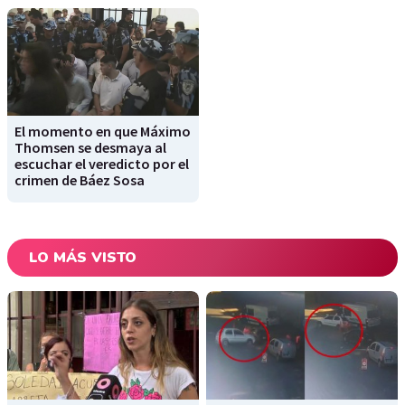
El momento en que Máximo
Thomsen se desmaya al
escuchar el veredicto por el
crimen de Báez Sosa
LO MÁS VISTO