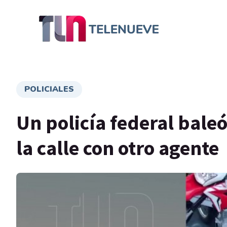
POLICIALES
Un policía federal baleó
la calle con otro agente