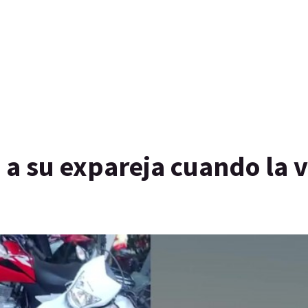
 a su expareja cuando la v