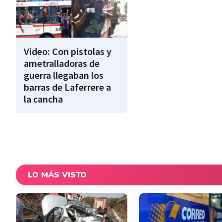
Video: Con pistolas y
ametralladoras de
guerra llegaban los
barras de Laferrere a
la cancha
LO MÁS VISTO