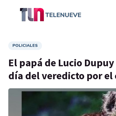
POLICIALES
El papá de Lucio Dupuy
día del veredicto por el