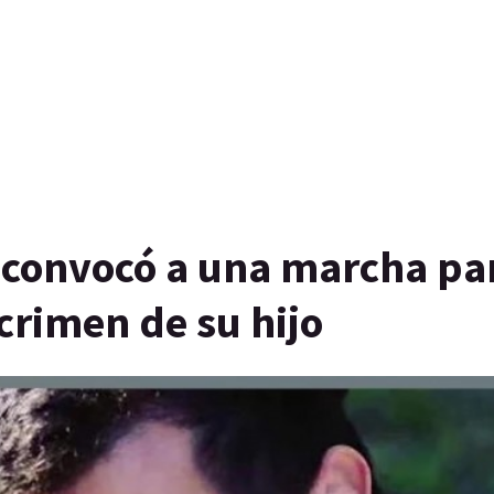
 convocó a una marcha par
 crimen de su hijo