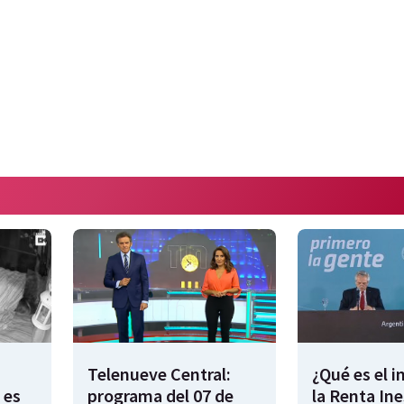
Telenueve Central:
¿Qué es el 
 es
programa del 07 de
la Renta In