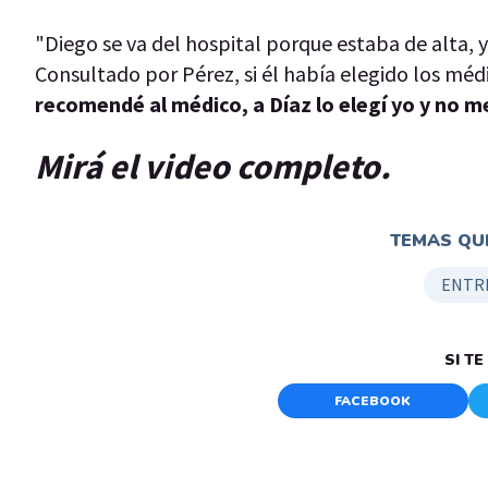
"Diego se va del hospital porque estaba de alta, y
Consultado por Pérez, si él había elegido los méd
recomendé al médico, a Díaz lo elegí yo y no 
Mirá el video completo.
TEMAS QUE
ENTR
SI T
FACEBOOK