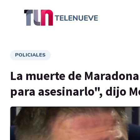
POLICIALES
La muerte de Maradona 
para asesinarlo", dijo M