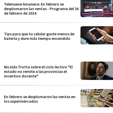
Telenueve Amanece: En febrero se
desplomaron las ventas - Programa del 26
de febrero de 2024
Tips para que tu celular gaste menos de
batería y dure más tiempo encendido
Nicolás Trotta sobre el ciclo lectivo "El
estado no remite a las provincias el
incentivo docente"
En febrero se desplomaron las ventas en
los supermercados