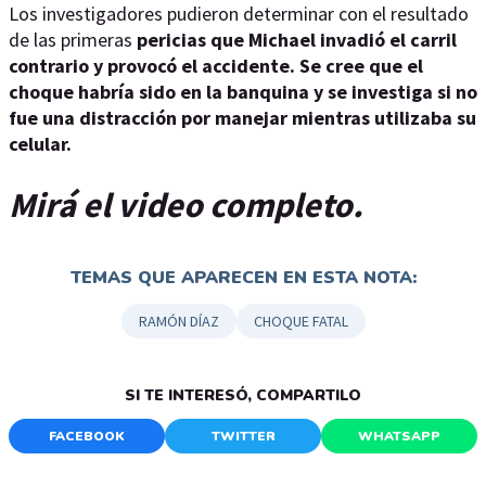
Los investigadores pudieron determinar con el resultado
de las primeras
pericias que Michael invadió el carril
contrario y provocó el accidente. Se cree que el
choque habría sido en la banquina y se investiga si no
fue una distracción por manejar mientras utilizaba su
celular.
Mirá el video completo.
TEMAS QUE APARECEN EN ESTA NOTA:
RAMÓN DÍAZ
CHOQUE FATAL
SI TE INTERESÓ, COMPARTILO
FACEBOOK
TWITTER
WHATSAPP