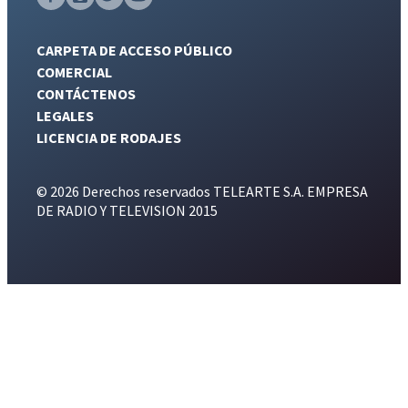
CARPETA DE ACCESO PÚBLICO
COMERCIAL
CONTÁCTENOS
LEGALES
LICENCIA DE RODAJES
© 2026 Derechos reservados TELEARTE S.A. EMPRESA
DE RADIO Y TELEVISION 2015