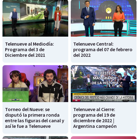
Telenueve al Mediodía:
Telenueve Central:
Programa del 3 de
programa del 07 de febrero
Diciembre del 2021
del 2022
Torneo del Nueve: se
Telenueve al Cierre:
disputó la primera ronda
programa del 19 de
entre las figuras del canal y
diciembre de 2022 |
así le fue a Telenueve
Argentina campeón