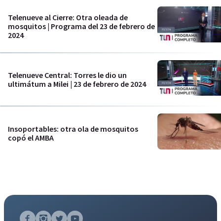
Telenueve al Cierre: Otra oleada de
mosquitos | Programa del 23 de febrero de
2024
Telenueve Central: Torres le dio un
ultimátum a Milei | 23 de febrero de 2024
Insoportables: otra ola de mosquitos
copó el AMBA