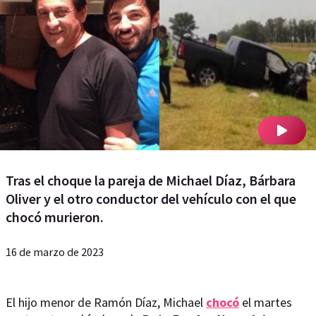
Tras el choque la pareja de Michael Díaz, Bárbara
Oliver y el otro conductor del vehículo con el que
chocó murieron.
16 de marzo de 2023
El hijo menor de Ramón Díaz, Michael
chocó
el martes