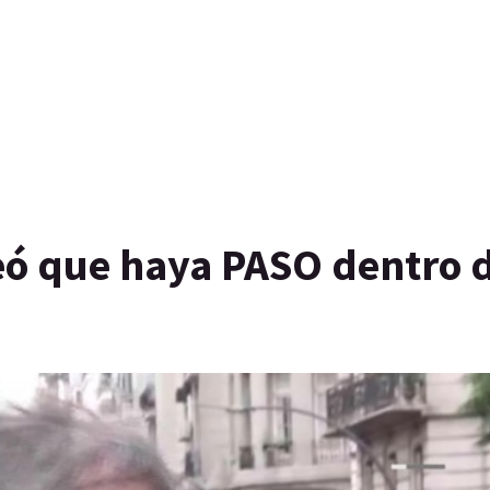
ó que haya PASO dentro 