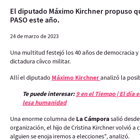
El diputado Máximo Kirchner propuso qu
PASO este año.
24 de marzo de 2023
Una multitud festejó los 40 años de democracia y
dictadura cíivco militar.
Allí el diputado
Máximo Kirchner
analizó la posi
Te puede interesar:
9 en el Tiempo | El día
lesa humanidad
Una enorme columna de
La Cámpora
salió desde
organización, el hijo de Cristina Kirchner volvió a
alguien se enoja iremos a elecciones", analizó.