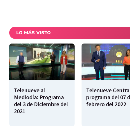
LO MÁS VISTO
Telenueve al
Telenueve Central
Mediodía: Programa
programa del 07 
del 3 de Diciembre del
febrero del 2022
2021