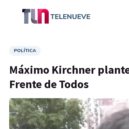
POLÍTICA
Máximo Kirchner plante
Frente de Todos