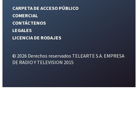
CARPETA DE ACCESO PÚBLICO
COMERCIAL
CONTÁCTENOS
LEGALES
LICENCIA DE RODAJES
© 2026 Derechos reservados TELEARTE S.A. EMPRESA
DE RADIO Y TELEVISION 2015