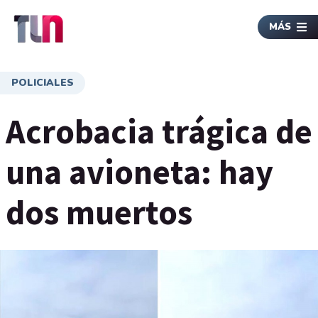
MÁS
POLICIALES
Acrobacia trágica de
una avioneta: hay
dos muertos