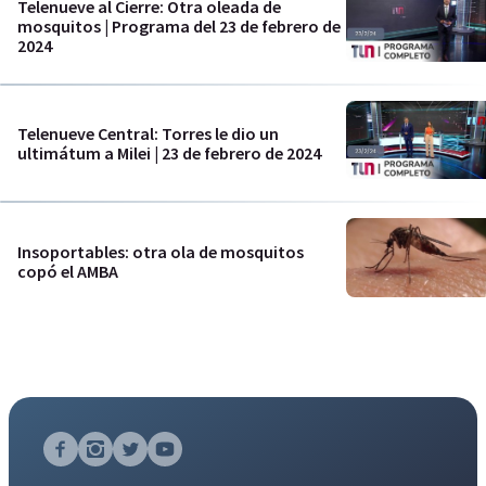
Telenueve al Cierre: Otra oleada de
mosquitos | Programa del 23 de febrero de
2024
Telenueve Central: Torres le dio un
ultimátum a Milei | 23 de febrero de 2024
Insoportables: otra ola de mosquitos
copó el AMBA