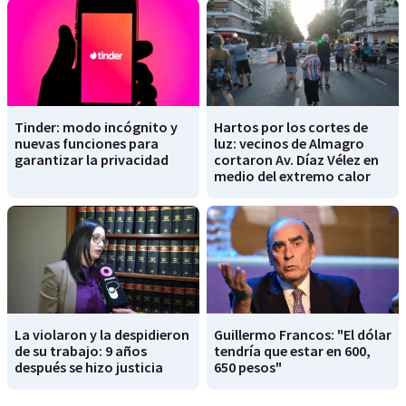
Tinder: modo incógnito y
Hartos por los cortes de
nuevas funciones para
luz: vecinos de Almagro
garantizar la privacidad
cortaron Av. Díaz Vélez en
medio del extremo calor
La violaron y la despidieron
Guillermo Francos: "El dólar
de su trabajo: 9 años
tendría que estar en 600,
después se hizo justicia
650 pesos"