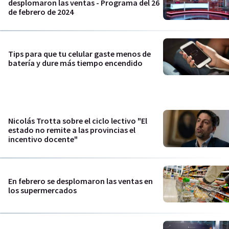
desplomaron las ventas - Programa del 26
de febrero de 2024
Tips para que tu celular gaste menos de
batería y dure más tiempo encendido
Nicolás Trotta sobre el ciclo lectivo "El
estado no remite a las provincias el
incentivo docente"
En febrero se desplomaron las ventas en
los supermercados