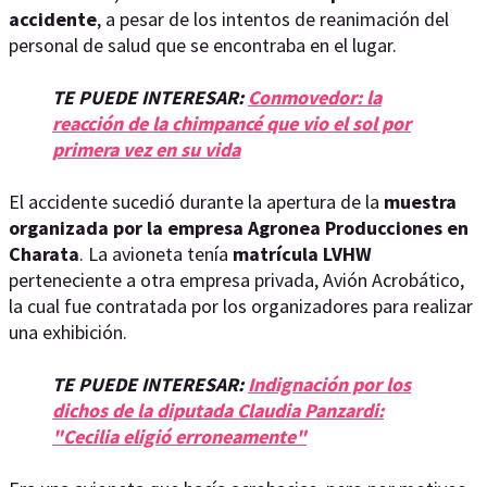
accidente
, a pesar de los intentos de reanimación del
personal de salud que se encontraba en el lugar.
TE PUEDE INTERESAR:
Conmovedor: la
reacción de la chimpancé que vio el sol por
primera vez en su vida
El accidente sucedió durante la apertura de la
muestra
organizada por la empresa Agronea Producciones en
Charata
. La avioneta tenía
matrícula LVHW
perteneciente a otra empresa privada, Avión Acrobático,
la cual fue contratada por los organizadores para realizar
una exhibición.
TE PUEDE INTERESAR:
Indignación por los
dichos de la diputada Claudia Panzardi:
"Cecilia eligió erroneamente"