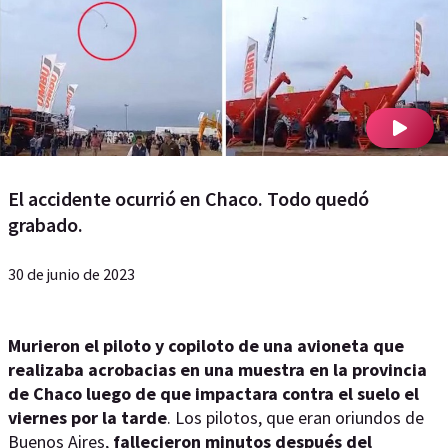
El accidente ocurrió en Chaco. Todo quedó
grabado.
30 de junio de 2023
Murieron el piloto y copiloto de una avioneta que
realizaba acrobacias en una muestra en la provincia
de Chaco luego de que impactara contra el suelo el
viernes por la tarde
. Los pilotos, que eran oriundos de
Buenos Aires,
fallecieron minutos después del