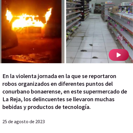
En la violenta jornada en la que se reportaron
robos organizados en diferentes puntos del
conurbano bonaerense, en este supermercado de
La Reja, los delincuentes se llevaron muchas
bebidas y productos de tecnología.
25 de agosto de 2023