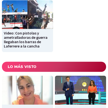
Video: Con pistolas y
ametralladoras de guerra
llegaban los barras de
Laferrere a la cancha
LO MÁS VISTO