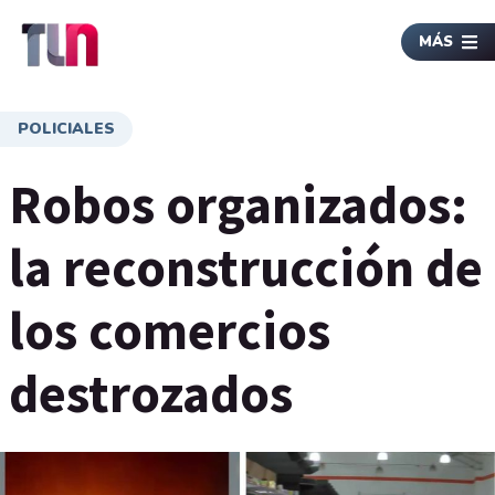
MÁS
POLICIALES
Robos organizados:
la reconstrucción de
los comercios
destrozados