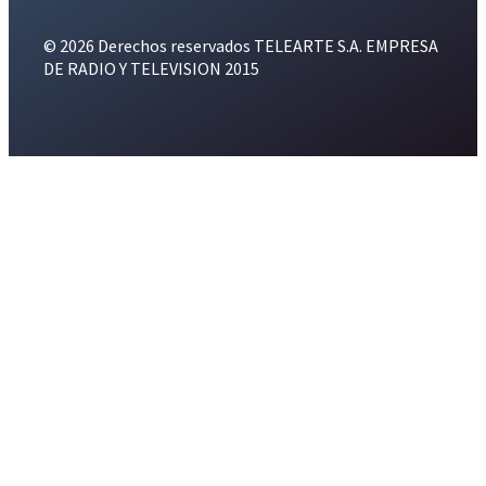
© 2026 Derechos reservados TELEARTE S.A. EMPRESA
DE RADIO Y TELEVISION 2015