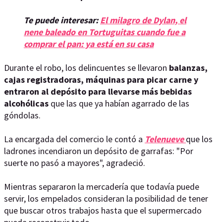
Te puede interesar:
El milagro de Dylan, el
nene baleado en Tortuguitas cuando fue a
comprar el pan: ya está en su casa
Durante el robo, los delincuentes se llevaron
balanzas,
cajas registradoras, máquinas para picar carne y
entraron al depósito para llevarse más bebidas
alcohólicas
que las que ya habían agarrado de las
góndolas.
La encargada del comercio le contó a
Telenueve
que los
ladrones incendiaron un depósito de garrafas: "Por
suerte no pasó a mayores", agradeció.
Mientras separaron la mercadería que todavía puede
servir, los empelados consideran la posibilidad de tener
que buscar otros trabajos hasta que el supermercado