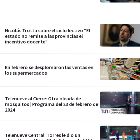
Nicolás Trotta sobre el ciclo lectivo "El
estado no remite a las provincias el
incentivo docente"
En febrero se desplomaron las ventas en
los supermercados
Telenueve al Cierre: Otra oleada de
mosquitos | Programa del 23 de febrero de
2024
Telenueve Central: Torres le dio un