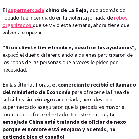
El
supermercado
chino de La Reja,
que además de
robado fue incendiado en la violenta jornada de
robos
organizados
que se vivió esta semana, ahora tiene que
volver a empezar.
"Si un cliente tiene hambre, nosotros los ayudamos",
explicó el dueño diferenciando a quienes participaron de
los robos de las personas que a veces le piden por
necesidad.
En las últimas horas
, el comerciante recibió el llamado
del ministerio de Economía
para ofrecerle la línea de
subsidios sin reintegro anunciada, pero desde el
supermercado aseguraron que la pérdida es mayor al
monto que ofrece el Estado. En este sentido
, la
embajada China está tratando de oficiar de nexo
porque el hombre está enojado y además, no
entiende bien el español.