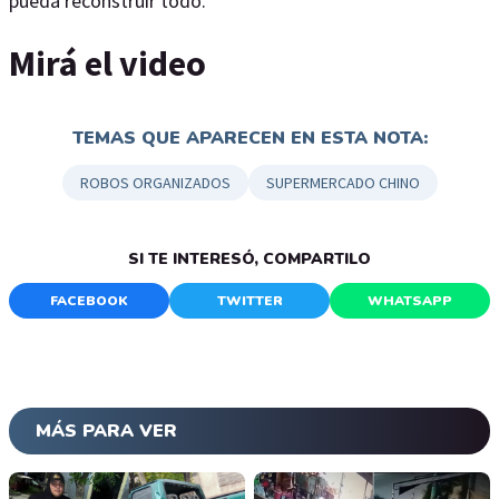
pueda reconstruir todo.
Mirá el video
TEMAS QUE APARECEN EN ESTA NOTA:
ROBOS ORGANIZADOS
SUPERMERCADO CHINO
SI TE INTERESÓ, COMPARTILO
FACEBOOK
TWITTER
WHATSAPP
MÁS PARA VER