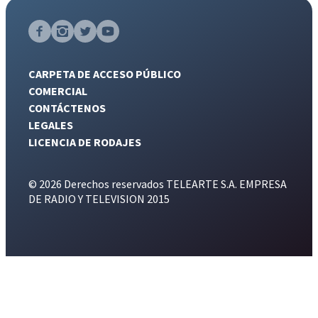
CARPETA DE ACCESO PÚBLICO
COMERCIAL
CONTÁCTENOS
LEGALES
LICENCIA DE RODAJES
© 2026 Derechos reservados TELEARTE S.A. EMPRESA
DE RADIO Y TELEVISION 2015