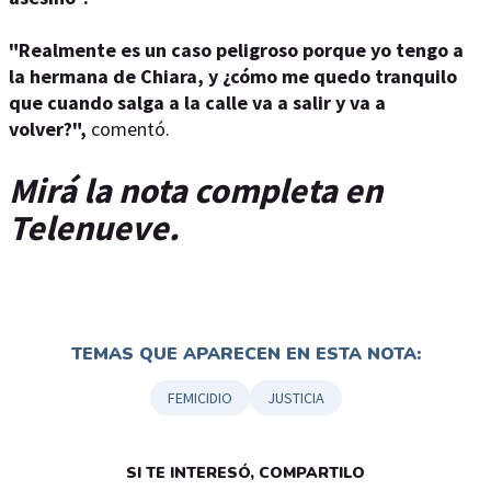
"Realmente es un caso peligroso porque yo tengo a
la hermana de Chiara, y ¿cómo me quedo tranquilo
que cuando salga a la calle va a salir y va a
volver?",
comentó.
Mirá la nota completa en
Telenueve.
TEMAS QUE APARECEN EN ESTA NOTA:
FEMICIDIO
JUSTICIA
SI TE INTERESÓ, COMPARTILO