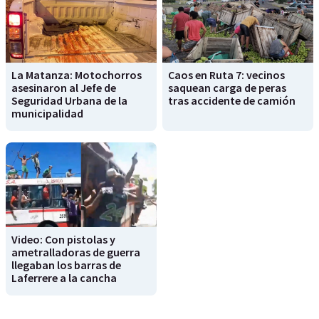
La Matanza: Motochorros
Caos en Ruta 7: vecinos
asesinaron al Jefe de
saquean carga de peras
Seguridad Urbana de la
tras accidente de camión
municipalidad
Video: Con pistolas y
ametralladoras de guerra
llegaban los barras de
Laferrere a la cancha