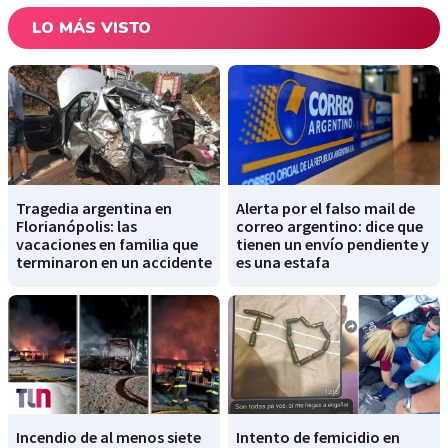
LO MÁS VISTO
Tragedia argentina en
Alerta por el falso mail de
Florianópolis: las
correo argentino: dice que
vacaciones en familia que
tienen un envío pendiente y
terminaron en un accidente
es una estafa
Incendio de al menos siete
Intento de femicidio en