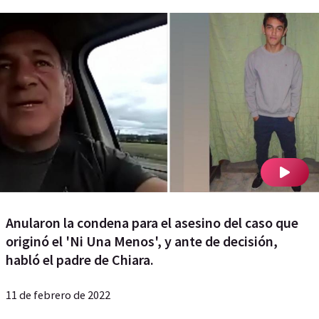
Anularon la condena para el asesino del caso que
originó el 'Ni Una Menos', y ante de decisión,
habló el padre de Chiara.
11 de febrero de 2022