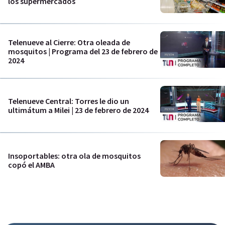
los supermercados
Telenueve al Cierre: Otra oleada de
mosquitos | Programa del 23 de febrero de
2024
Telenueve Central: Torres le dio un
ultimátum a Milei | 23 de febrero de 2024
Insoportables: otra ola de mosquitos
copó el AMBA