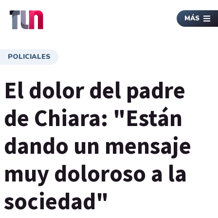
MÁS
POLICIALES
El dolor del padre
de Chiara: "Están
dando un mensaje
muy doloroso a la
sociedad"