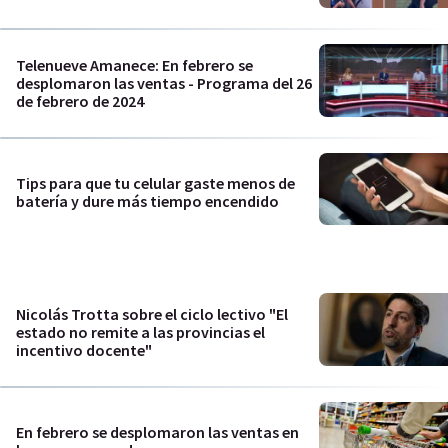
Telenueve Amanece: En febrero se
desplomaron las ventas - Programa del 26
de febrero de 2024
Tips para que tu celular gaste menos de
batería y dure más tiempo encendido
Nicolás Trotta sobre el ciclo lectivo "El
estado no remite a las provincias el
incentivo docente"
En febrero se desplomaron las ventas en