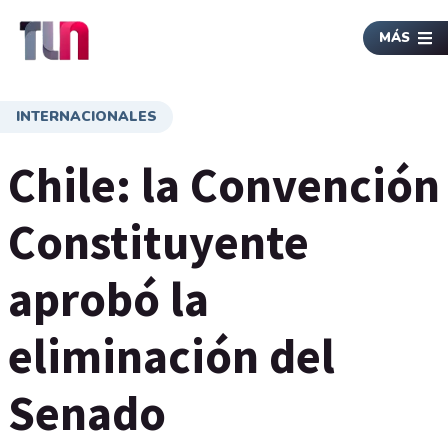
MÁS
INTERNACIONALES
Chile: la Convención
Constituyente
aprobó la
eliminación del
Senado