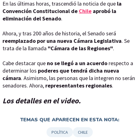
En las últimas horas, trascendió la noticia de que
la
Convención Constitucional de
Chile
aprobó la
eliminación del Senado
.
Ahora, y tras 200 años de historia, el Senado será
reemplazado por una nueva Cámara Legislativa
. Se
trata de la llamada
"Cámara de las Regiones"
.
Cabe destacar que
no se llegó a un acuerdo
respecto a
determinar los
poderes que tendrá dicha nueva
cámara
. Asimismo, las personas que la integren no serán
senadores. Ahora,
representantes regionales
.
Los detalles en el video.
TEMAS QUE APARECEN EN ESTA NOTA:
POLÍTICA
CHILE