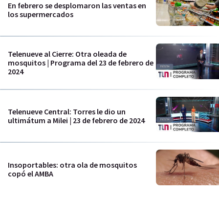
En febrero se desplomaron las ventas en
los supermercados
Telenueve al Cierre: Otra oleada de
mosquitos | Programa del 23 de febrero de
2024
Telenueve Central: Torres le dio un
ultimátum a Milei | 23 de febrero de 2024
Insoportables: otra ola de mosquitos
copó el AMBA