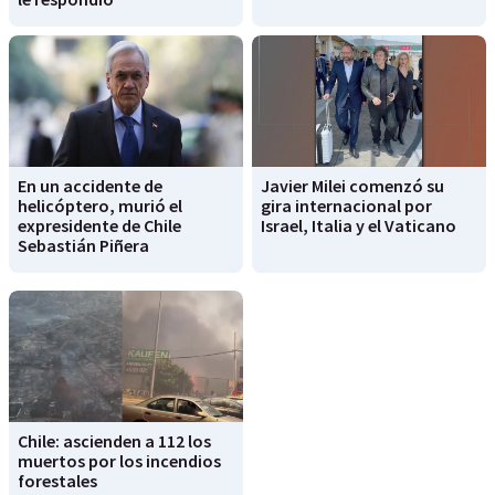
En un accidente de
Javier Milei comenzó su
helicóptero, murió el
gira internacional por
expresidente de Chile
Israel, Italia y el Vaticano
Sebastián Piñera
Chile: ascienden a 112 los
muertos por los incendios
forestales