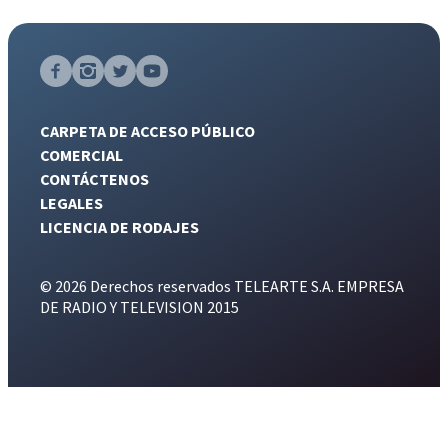
CARPETA DE ACCESO PÚBLICO
COMERCIAL
CONTÁCTENOS
LEGALES
LICENCIA DE RODAJES
© 2026 Derechos reservados TELEARTE S.A. EMPRESA
DE RADIO Y TELEVISION 2015