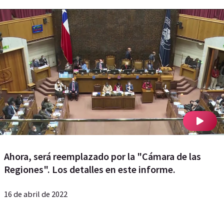
Ahora, será reemplazado por la "Cámara de las
Regiones". Los detalles en este informe.
16 de abril de 2022