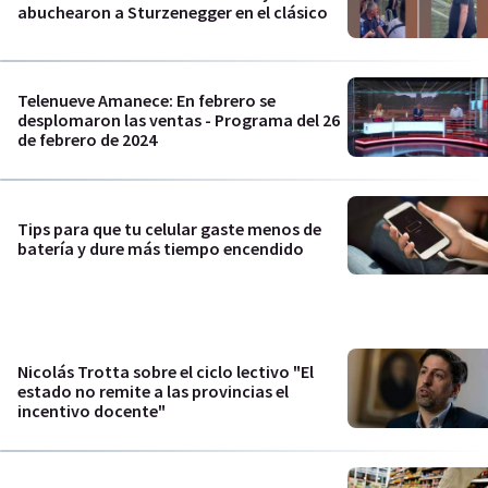
abuchearon a Sturzenegger en el clásico
Telenueve Amanece: En febrero se
desplomaron las ventas - Programa del 26
de febrero de 2024
Tips para que tu celular gaste menos de
batería y dure más tiempo encendido
Nicolás Trotta sobre el ciclo lectivo "El
estado no remite a las provincias el
incentivo docente"