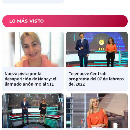
LO MÁS VISTO
Nueva pista por la
Telenueve Central:
desaparición de Nancy: el
programa del 07 de febrero
llamado anónimo al 911
del 2022