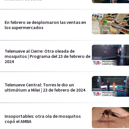
En febrero se desplomaron las ventas en
los supermercados
Telenueve al Cierre: Otra oleada de
mosquitos | Programa del 23 de febrero de
2024
Telenueve Central: Torres le dio un
ultimátum a Milei | 23 de febrero de 2024
Insoportables: otra ola de mosquitos
copó el AMBA