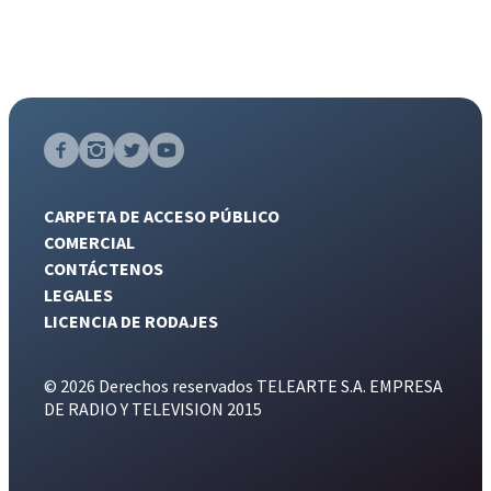
CARPETA DE ACCESO PÚBLICO
COMERCIAL
CONTÁCTENOS
LEGALES
LICENCIA DE RODAJES
© 2026 Derechos reservados TELEARTE S.A. EMPRESA
DE RADIO Y TELEVISION 2015