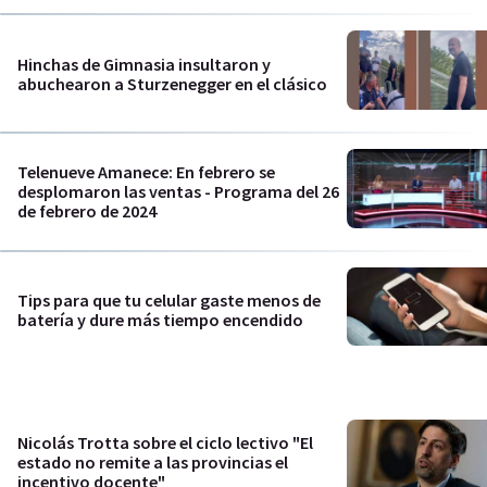
Hinchas de Gimnasia insultaron y
abuchearon a Sturzenegger en el clásico
Telenueve Amanece: En febrero se
desplomaron las ventas - Programa del 26
de febrero de 2024
Tips para que tu celular gaste menos de
batería y dure más tiempo encendido
Nicolás Trotta sobre el ciclo lectivo "El
estado no remite a las provincias el
incentivo docente"