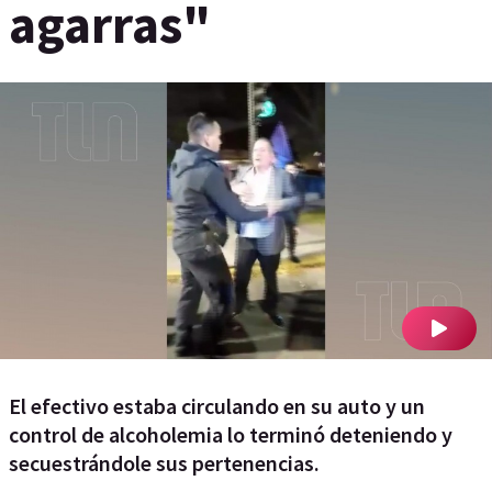
agarras"
El efectivo estaba circulando en su auto y un
control de alcoholemia lo terminó deteniendo y
secuestrándole sus pertenencias.