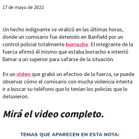
17 de mayo de 2022
Un hecho indignante se viralizó en las últimas horas,
donde un comisario fue detenido en Banfield por un
control policial totalmente
borracho
. El integrante de la
fuerza afirmó él mismo que estaba borracho e intentó
llamar a un superior para safarse de la situación.
En un
video
que grabó un efectivo de la fuerza, se puede
observar cómo el comisario con mucha violencia intenta
ir a buscar su teléfono que lo tenían los policías que lo
detuvieron.
Mirá el video completo.
TEMAS QUE APARECEN EN ESTA NOTA: