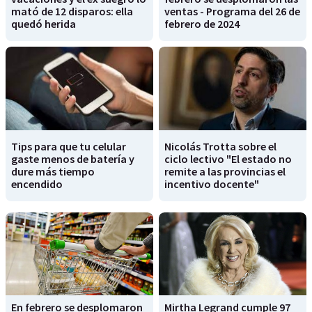
mató de 12 disparos: ella
ventas - Programa del 26 de
quedó herida
febrero de 2024
Tips para que tu celular
Nicolás Trotta sobre el
gaste menos de batería y
ciclo lectivo "El estado no
dure más tiempo
remite a las provincias el
encendido
incentivo docente"
En febrero se desplomaron
Mirtha Legrand cumple 97