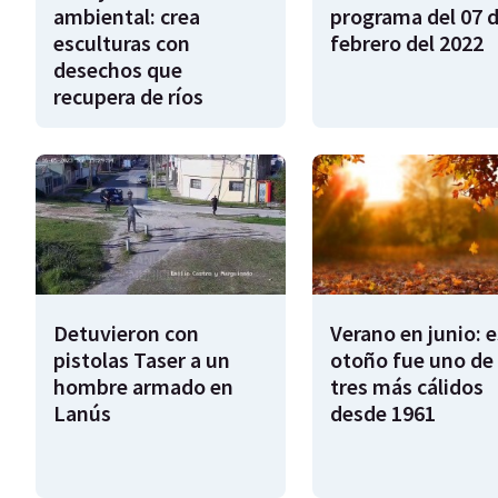
ambiental: crea
programa del 07 
esculturas con
febrero del 2022
desechos que
recupera de ríos
Detuvieron con
Verano en junio: 
pistolas Taser a un
otoño fue uno de 
hombre armado en
tres más cálidos
Lanús
desde 1961