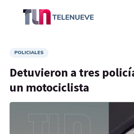
POLICIALES
Detuvieron a tres polic
un motociclista