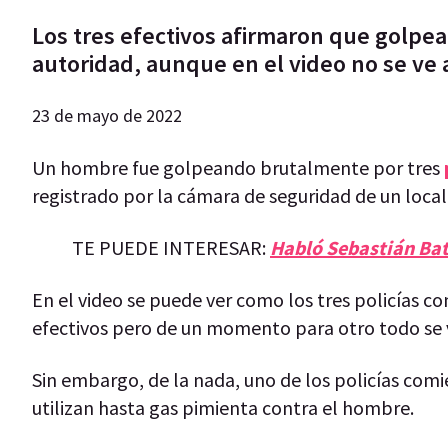
Los tres efectivos afirmaron que golpea
autoridad, aunque en el video no se ve 
23 de mayo de 2022
Un hombre fue golpeando brutalmente por tres
registrado por la cámara de seguridad de un local
TE PUEDE INTERESAR:
Habló Sebastián Batt
En el video se puede ver como los tres policías 
efectivos pero de un momento para otro todo se 
Sin embargo, de la nada, uno de los policías com
utilizan hasta gas pimienta contra el hombre.