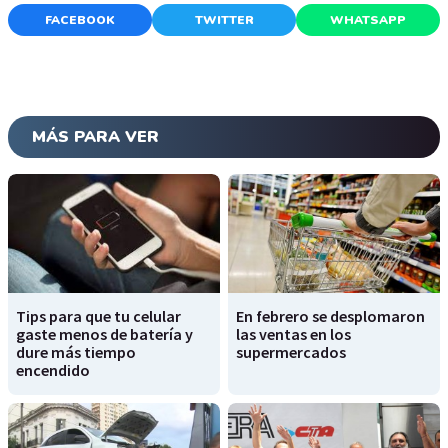
FACEBOOK
TWITTER
WHATSAPP
MÁS PARA VER
Tips para que tu celular
En febrero se desplomaron
gaste menos de batería y
las ventas en los
dure más tiempo
supermercados
encendido