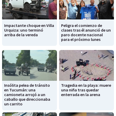
Impactante choque en Villa
Peligra el comienzo de
Urquiza: uno terminó
clases tras él anunció de un
arriba de la vereda
paro docente nacional
para el próximo lunes
Insólita pelea de tránsito
Tragedia en la playa: muere
en Tucumán: una
una niña tras quedar
camioneta arrojó a un
enterrada en la arena
caballo que direccionaba
un carrito