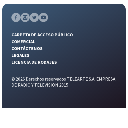
CARPETA DE ACCESO PÚBLICO
COMERCIAL
CONTÁCTENOS
LEGALES
LICENCIA DE RODAJES
© 2026 Derechos reservados TELEARTE S.A. EMPRESA
DE RADIO Y TELEVISION 2015