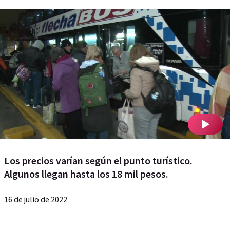
Los precios varían según el punto turístico.
Algunos llegan hasta los 18 mil pesos.
16 de julio de 2022