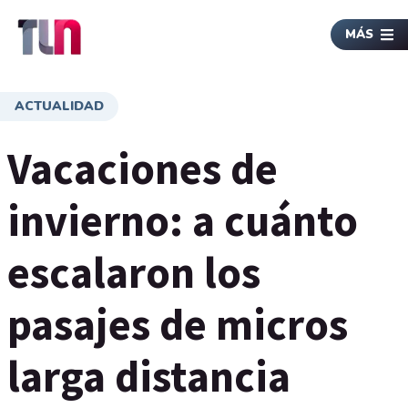
MÁS
ACTUALIDAD
Vacaciones de
invierno: a cuánto
escalaron los
pasajes de micros
larga distancia