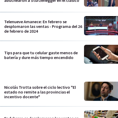
abuchearon a Sturzenegger en el clásico
Telenueve Amanece: En febrero se
desplomaron las ventas - Programa del 26
de febrero de 2024
Tips para que tu celular gaste menos de
batería y dure más tiempo encendido
Nicolás Trotta sobre el ciclo lectivo "El
estado no remite a las provincias el
incentivo docente"