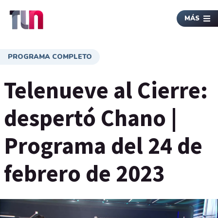
MÁS
PROGRAMA COMPLETO
Telenueve al Cierre:
despertó Chano |
Programa del 24 de
febrero de 2023