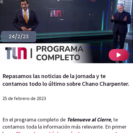
Repasamos las noticias de la jornada y te
contamos todo lo último sobre Chano Charpenter.
25 de febrero de 2023
En el programa completo de
Telenueve al Cierre
, te
contamos toda la información más relevante. En primer