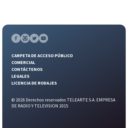
CARPETA DE ACCESO PÚBLICO
COMERCIAL
CONTÁCTENOS
LEGALES
LICENCIA DE RODAJES
© 2026 Derechos reservados TELEARTE S.A. EMPRESA
DE RADIO Y TELEVISION 2015