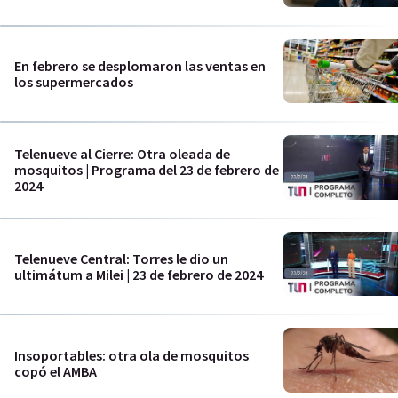
En febrero se desplomaron las ventas en
los supermercados
Telenueve al Cierre: Otra oleada de
mosquitos | Programa del 23 de febrero de
2024
Telenueve Central: Torres le dio un
ultimátum a Milei | 23 de febrero de 2024
Insoportables: otra ola de mosquitos
copó el AMBA