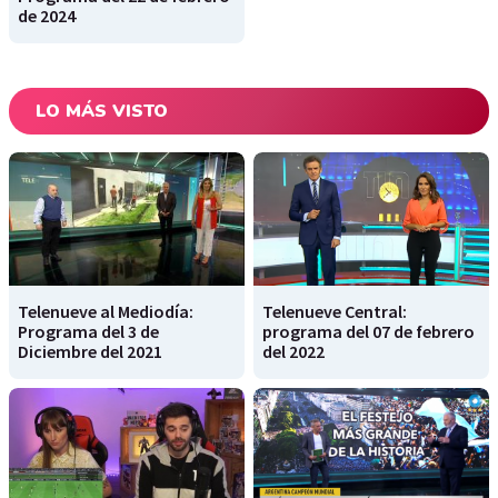
de 2024
LO MÁS VISTO
Telenueve al Mediodía:
Telenueve Central:
Programa del 3 de
programa del 07 de febrero
Diciembre del 2021
del 2022