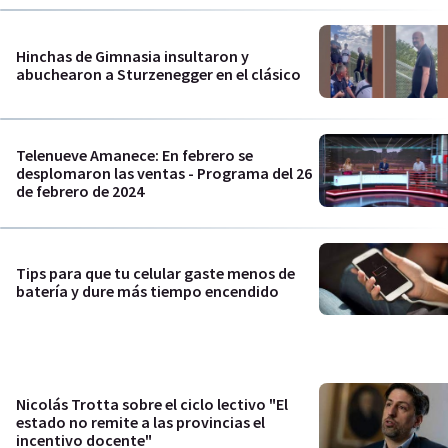
Hinchas de Gimnasia insultaron y
abuchearon a Sturzenegger en el clásico
Telenueve Amanece: En febrero se
desplomaron las ventas - Programa del 26
de febrero de 2024
Tips para que tu celular gaste menos de
batería y dure más tiempo encendido
Nicolás Trotta sobre el ciclo lectivo "El
estado no remite a las provincias el
incentivo docente"