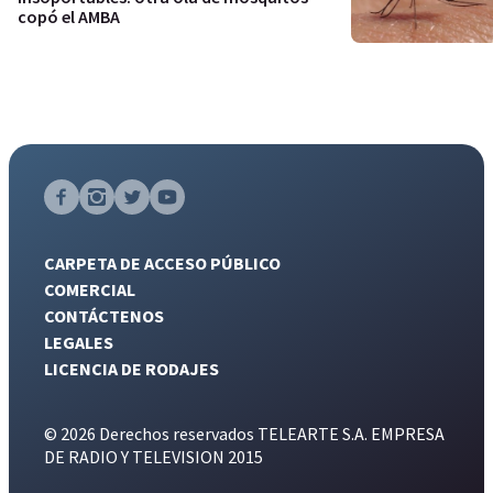
copó el AMBA
CARPETA DE ACCESO PÚBLICO
COMERCIAL
CONTÁCTENOS
LEGALES
LICENCIA DE RODAJES
© 2026 Derechos reservados TELEARTE S.A. EMPRESA
DE RADIO Y TELEVISION 2015