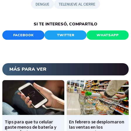
DENGUE
TELENUEVE AL CIERRE
SI TE INTERESÓ, COMPARTILO
FACEBOOK
TWITTER
WHATSAPP
MÁS PARA VER
Tips para que tu celular
En febrero se desplomaron
gaste menos de batería y
las ventas en los