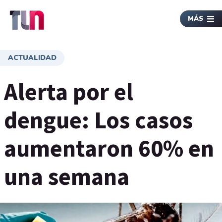
MÁS
ACTUALIDAD
Alerta por el
dengue: Los casos
aumentaron 60% en
una semana