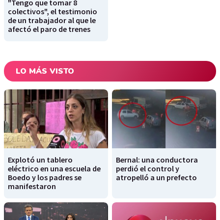
"Tengo que tomar 8
colectivos", el testimonio
de un trabajador al que le
afectó el paro de trenes
LO MÁS VISTO
Explotó un tablero
Bernal: una conductora
eléctrico en una escuela de
perdió el control y
Boedo y los padres se
atropelló a un prefecto
manifestaron