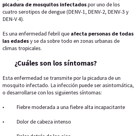
picadura de mosquitos infectados
por uno de los
cuatro serotipos de dengue (DENV-1, DENV-2, DENV-3 y
DEN-V 4).
Es una enfermedad febril que
afecta personas de todas
las edades
y se da sobre todo en zonas urbanas de
climas tropicales.
¿Cuáles son los síntomas?
Esta enfermedad se transmite por la picadura de un
mosquito infectado. La infección puede ser asintomática,
o desarrollarse con los siguientes síntomas:
• Fiebre moderada a una fiebre alta incapacitante
• Dolor de cabeza intenso