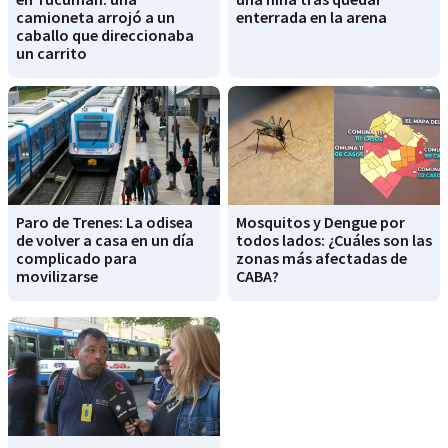
camioneta arrojó a un
enterrada en la arena
caballo que direccionaba
un carrito
Paro de Trenes: La odisea
Mosquitos y Dengue por
de volver a casa en un día
todos lados: ¿Cuáles son las
complicado para
zonas más afectadas de
movilizarse
CABA?