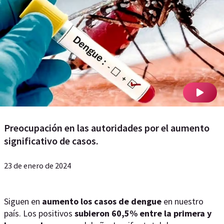
Preocupación en las autoridades por el aumento
significativo de casos.
23 de enero de 2024
Siguen en
aumento los casos de dengue
en nuestro
país. Los positivos
subieron 60,5% entre la primera y