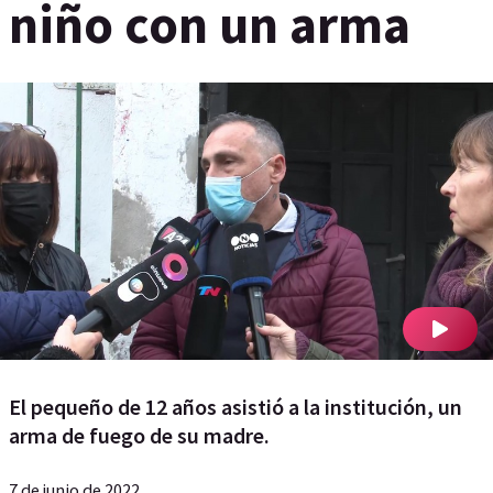
niño con un arma
El pequeño de 12 años asistió a la institución, un
arma de fuego de su madre.
7 de junio de 2022