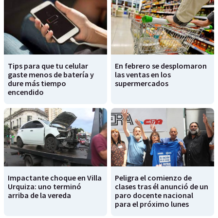
Tips para que tu celular
En febrero se desplomaron
gaste menos de batería y
las ventas en los
dure más tiempo
supermercados
encendido
Impactante choque en Villa
Peligra el comienzo de
Urquiza: uno terminó
clases tras él anunció de un
arriba de la vereda
paro docente nacional
para el próximo lunes