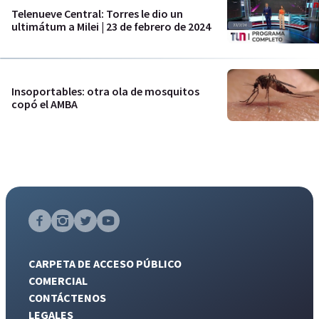
Telenueve Central: Torres le dio un
ultimátum a Milei | 23 de febrero de 2024
Insoportables: otra ola de mosquitos
copó el AMBA
CARPETA DE ACCESO PÚBLICO
COMERCIAL
CONTÁCTENOS
LEGALES