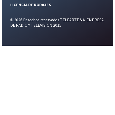
LICENCIA DE RODAJES
© 2026 Derechos reservados TELEARTE S.A. EMPRESA
DE RADIO Y TELEVISION 2015