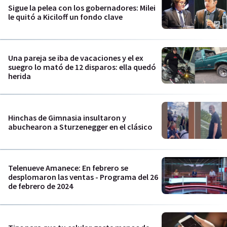
Sigue la pelea con los gobernadores: Milei
le quitó a Kiciloff un fondo clave
Una pareja se iba de vacaciones y el ex
suegro lo mató de 12 disparos: ella quedó
herida
Hinchas de Gimnasia insultaron y
abuchearon a Sturzenegger en el clásico
Telenueve Amanece: En febrero se
desplomaron las ventas - Programa del 26
de febrero de 2024