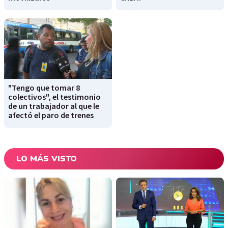
"Tengo que tomar 8
colectivos", el testimonio
de un trabajador al que le
afectó el paro de trenes
LO MÁS VISTO