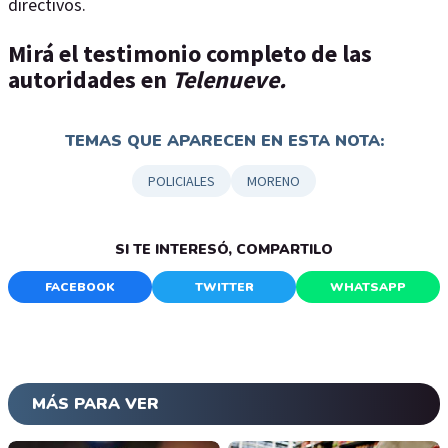
directivos.
Mirá el testimonio completo de las
autoridades en
Telenueve.
TEMAS QUE APARECEN EN ESTA NOTA:
POLICIALES
MORENO
SI TE INTERESÓ, COMPARTILO
FACEBOOK
TWITTER
WHATSAPP
MÁS PARA VER