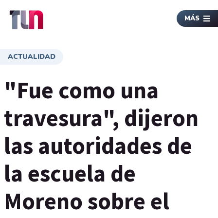
MÁS
ACTUALIDAD
"Fue como una
travesura", dijeron
las autoridades de
la escuela de
Moreno sobre el