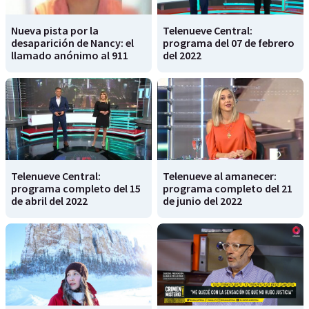
Nueva pista por la
Telenueve Central:
desaparición de Nancy: el
programa del 07 de febrero
llamado anónimo al 911
del 2022
Telenueve Central:
Telenueve al amanecer:
programa completo del 15
programa completo del 21
de abril del 2022
de junio del 2022