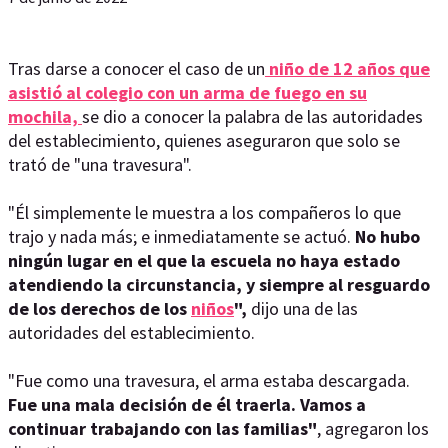
Tras darse a conocer el caso de un
niño de 12 años que
asistió al colegio con un arma de fuego en su
mochila,
se dio a conocer la palabra de las autoridades
del establecimiento, quienes aseguraron que solo se
trató de "una travesura".
"Él simplemente le muestra a los compañeros lo que
trajo y nada más; e inmediatamente se actuó.
No hubo
ningún lugar en el que la escuela no haya estado
atendiendo la circunstancia, y siempre al resguardo
de los derechos de los
niños
",
dijo una de las
autoridades del establecimiento.
"Fue como una travesura, el arma estaba descargada.
Fue una mala decisión de él traerla. Vamos a
continuar trabajando con las familias"
, agregaron los