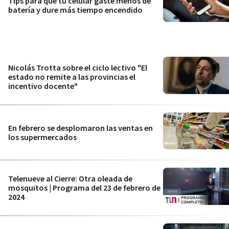
Tips para que tu celular gaste menos de
batería y dure más tiempo encendido
Nicolás Trotta sobre el ciclo lectivo "El
estado no remite a las provincias el
incentivo docente"
En febrero se desplomaron las ventas en
los supermercados
Telenueve al Cierre: Otra oleada de
mosquitos | Programa del 23 de febrero de
2024