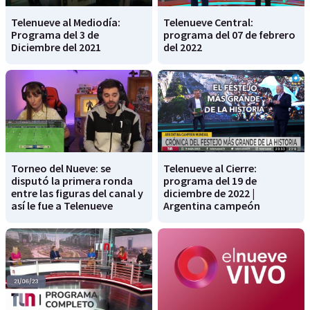
Telenueve al Mediodía:
Telenueve Central:
Programa del 3 de
programa del 07 de febrero
Diciembre del 2021
del 2022
Torneo del Nueve: se
Telenueve al Cierre:
disputó la primera ronda
programa del 19 de
entre las figuras del canal y
diciembre de 2022 |
así le fue a Telenueve
Argentina campeón