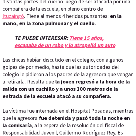
distintas partes del cuerpo luego de ser atacada por una
compañera de la escuela, en pleno centro de
Ituzaingó
. Tiene al menos 4 heridas punzantes:
en la
mano, en la zona pulmonar y el cuello.
TE PUEDE INTERESAR:
Tiene 15 años,
escapaba de un robo y lo atropelló un auto
Las chicas habían discutido en el colegio, con algunos
golpes de por medio, hasta que las autoridades del
colegio le pidieron a los padres de la agresora que vengan
a retirarla. Resulta que
la joven regresó a la hora de la
salida con un cuchillo y a unos 100 metros de la
entrada de la escuela atacó a su compañera.
La víctima fue internada en el Hospital Posadas, mientras
que la agresora
fue detenida y pasó toda la noche en
la comisaría
, a la espera de la resolución del fiscal de
Responsabilidad Juvenil, Guillermo Rodríguez Rey. Es