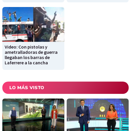
Video: Con pistolas y
ametralladoras de guerra
llegaban los barras de
Laferrere a la cancha
LO MÁS VISTO