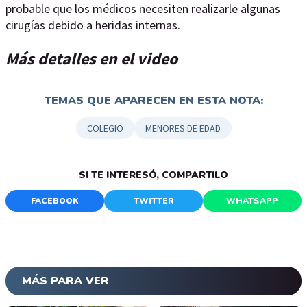
probable que los médicos necesiten realizarle algunas
cirugías debido a heridas internas.
Más detalles en el video
TEMAS QUE APARECEN EN ESTA NOTA:
COLEGIO
MENORES DE EDAD
SI TE INTERESÓ, COMPARTILO
FACEBOOK
TWITTER
WHATSAPP
MÁS PARA VER