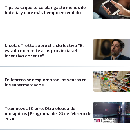
Tips para que tu celular gaste menos de
batería y dure más tiempo encendido
Nicolás Trotta sobre el ciclo lectivo "El
estado no remite a las provincias el
incentivo docente"
En febrero se desplomaron las ventas en
los supermercados
Telenueve al Cierre: Otra oleada de
mosquitos | Programa del 23 de febrero de
2024