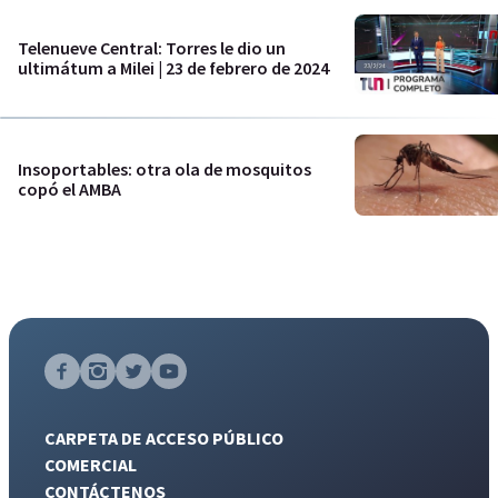
Telenueve Central: Torres le dio un
ultimátum a Milei | 23 de febrero de 2024
Insoportables: otra ola de mosquitos
copó el AMBA
CARPETA DE ACCESO PÚBLICO
COMERCIAL
CONTÁCTENOS