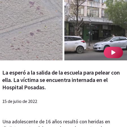
La esperó a la salida de la escuela para pelear con
ella. La víctima se encuentra internada en el
Hospital Posadas.
15 de julio de 2022
Una adolescente de 16 años resultó con heridas en