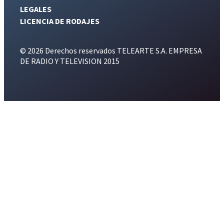
LEGALES
LICENCIA DE RODAJES
© 2026 Derechos reservados TELEARTE S.A. EMPRESA
DE RADIO Y TELEVISION 2015