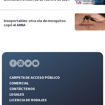
Insoportables: otra ola de mosquitos
copó el AMBA
CARPETA DE ACCESO PÚBLICO
COMERCIAL
CONTÁCTENOS
LEGALES
LICENCIA DE RODAJES