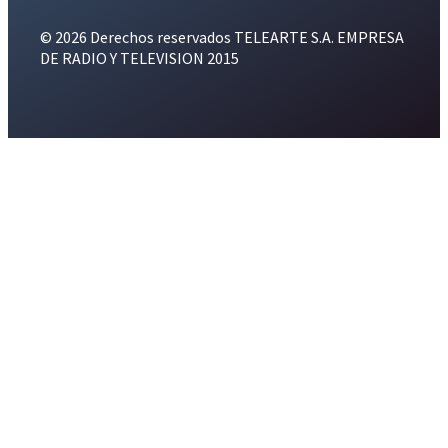
© 2026 Derechos reservados TELEARTE S.A. EMPRESA
DE RADIO Y TELEVISION 2015