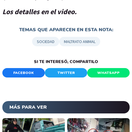
Los detalles en el video.
TEMAS QUE APARECEN EN ESTA NOTA:
SOCIEDAD
MALTRATO ANIMAL
SI TE INTERESÓ, COMPARTILO
FACEBOOK
TWITTER
WHATSAPP
MÁS PARA VER