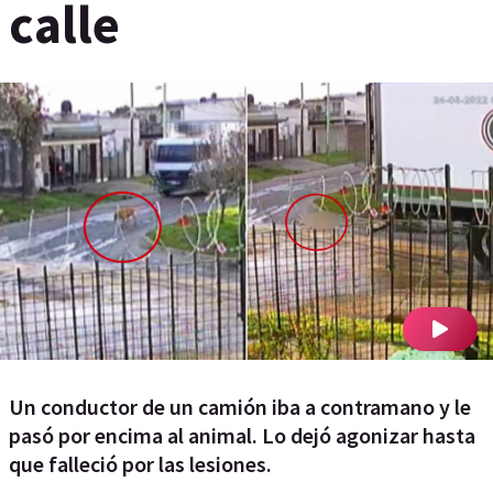
calle
Un conductor de un camión iba a contramano y le
pasó por encima al animal. Lo dejó agonizar hasta
que falleció por las lesiones.