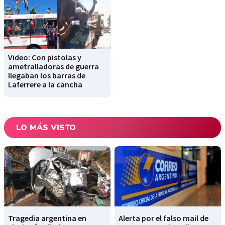
Video: Con pistolas y
ametralladoras de guerra
llegaban los barras de
Laferrere a la cancha
LO MÁS VISTO
Tragedia argentina en
Alerta por el falso mail de