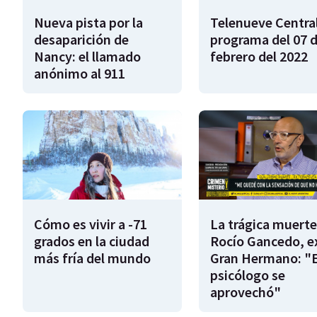
Nueva pista por la
Telenueve Central
desaparición de
programa del 07 
Nancy: el llamado
febrero del 2022
anónimo al 911
Cómo es vivir a -71
La trágica muerte
grados en la ciudad
Rocío Gancedo, e
más fría del mundo
Gran Hermano: "E
psicólogo se
aprovechó"