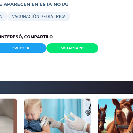
 APARECEN EN ESTA NOTA:
N
VACUNACIÓN PEDIÁTRICA
E INTERESÓ, COMPARTILO
TWITTER
WHATSAPP