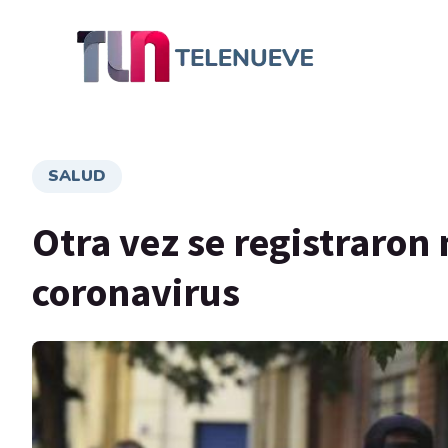
SALUD
Otra vez se registraron
coronavirus