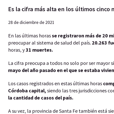
Es la cifra más alta en los últimos cinc
28 de diciembre de 2021
En las últimas horas
se registraron más de 20 mi
preocupar al sistema de salud del país.
20.263 fu
horas, y
31 muertes.
La cifra preocupa a todos no solo por ser mayor
mayo del año pasado en el que se estaba vivie
Los casos registrados en estas últimas horas
compl
Córdoba capital,
siendo las tres jurisdicciones 
la cantidad de casos del país.
A su vez, la provincia de Santa Fe también está si