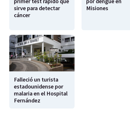
primer test rápido que
por dengue en
sirve para detectar
Misiones
cáncer
Falleció un turista
estadounidense por
malaria en el Hospital
Fernández