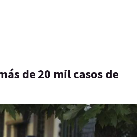
 más de 20 mil casos de