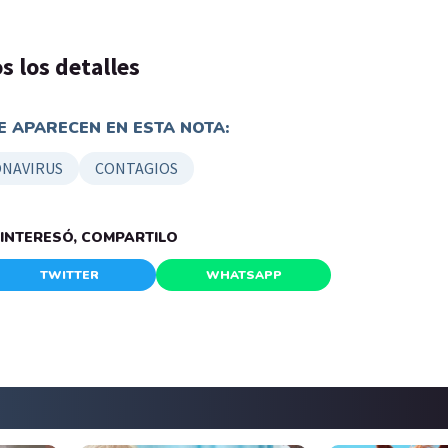
s los detalles
 APARECEN EN ESTA NOTA:
NAVIRUS
CONTAGIOS
E INTERESÓ, COMPARTILO
TWITTER
WHATSAPP