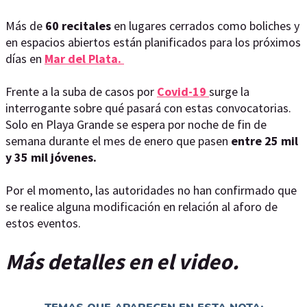
Más de
60 recitales
en lugares cerrados como boliches y
en espacios abiertos están planificados para los próximos
días en
Mar del Plata.
Frente a la suba de casos por
Covid-19
surge la
interrogante sobre qué pasará con estas convocatorias.
Solo en Playa Grande se espera por noche de fin de
semana durante el mes de enero que pasen
entre 25 mil
y 35 mil jóvenes.
Por el momento, las autoridades no han confirmado que
se realice alguna modificación en relación al aforo de
estos eventos.
Más detalles en el video.