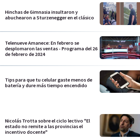
Hinchas de Gimnasia insultaron y
abuchearon a Sturzenegger en el clásico
Telenueve Amanece: En febrero se
desplomaron las ventas - Programa del 26
de febrero de 2024
Tips para que tu celular gaste menos de
batería y dure más tiempo encendido
Nicolás Trotta sobre el ciclo lectivo "El
estado no remite a las provincias el
incentivo docente"