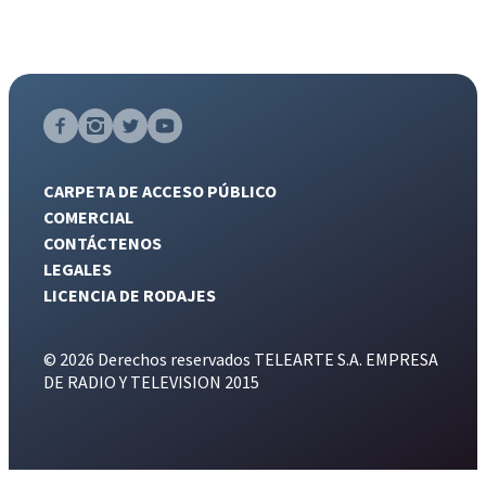
CARPETA DE ACCESO PÚBLICO
COMERCIAL
CONTÁCTENOS
LEGALES
LICENCIA DE RODAJES
© 2026 Derechos reservados TELEARTE S.A. EMPRESA
DE RADIO Y TELEVISION 2015