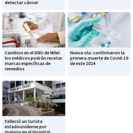
detectar cáncer
Cambios en el DNU de Milei:
Nueva ola: confirmaron la
los médicos podrán recetar
primera muerte de Covid-19
marcas específicas de
de este 2024
remedios
Falleció un turista
estadounidense por
malaria en el Hospital