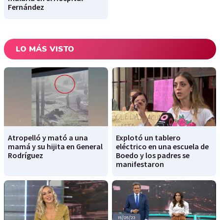
Fernández
LO MÁS VISTO
Atropelló y mató a una
Explotó un tablero
mamá y su hijita en General
eléctrico en una escuela de
Rodríguez
Boedo y los padres se
manifestaron