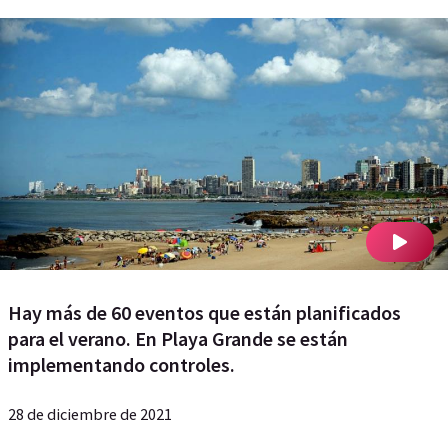
Hay más de 60 eventos que están planificados
para el verano. En Playa Grande se están
implementando controles.
28 de diciembre de 2021