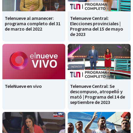
Telenueve al amanecer:
Telenueve Central:
programa completo del 31
Elecciones provinciales |
de marzo del 2022
Programa del 15 de mayo
de 2023
TeleNueve en vivo
Telenueve Central: Se
descompuso, atropelló y
mató | Programa del 14 de
septiembre de 2023