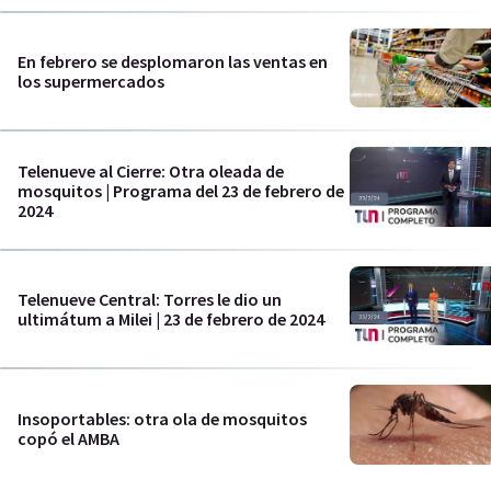
En febrero se desplomaron las ventas en
los supermercados
Telenueve al Cierre: Otra oleada de
mosquitos | Programa del 23 de febrero de
2024
Telenueve Central: Torres le dio un
ultimátum a Milei | 23 de febrero de 2024
Insoportables: otra ola de mosquitos
copó el AMBA