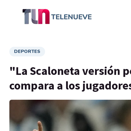
DEPORTES
"La Scaloneta versión p
compara a los jugadores