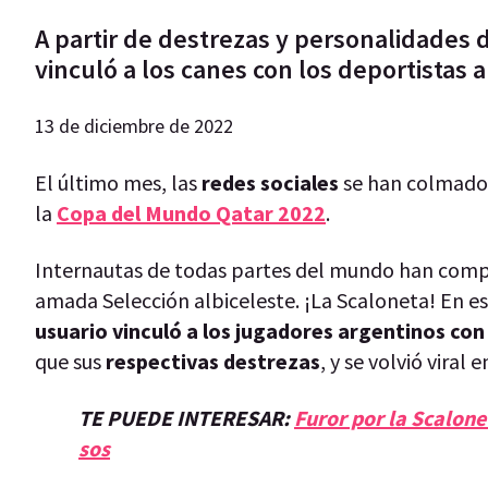
A partir de destrezas y personalidades d
vinculó a los canes con los deportistas a
13 de diciembre de 2022
El último mes, las
redes sociales
se han colmado d
la
Copa del Mundo Qatar 2022
.
Internautas de todas partes del mundo han compar
amada Selección albiceleste. ¡La Scaloneta! En es
usuario vinculó a los jugadores argentinos con
que sus
respectivas destrezas
, y se volvió viral 
TE PUEDE INTERESAR:
Furor por la Scalone
sos