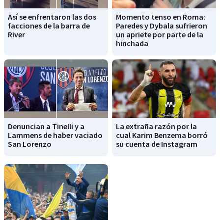
Así se enfrentaron las dos
Momento tenso en Roma:
facciones de la barra de
Paredes y Dybala sufrieron
River
un apriete por parte de la
hinchada
Denuncian a Tinelli y a
La extraña razón por la
Lammens de haber vaciado
cual Karim Benzema borró
San Lorenzo
su cuenta de Instagram