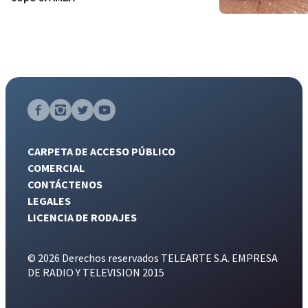
CARPETA DE ACCESO PÚBLICO
COMERCIAL
CONTÁCTENOS
LEGALES
LICENCIA DE RODAJES
© 2026 Derechos reservados TELEARTE S.A. EMPRESA
DE RADIO Y TELEVISION 2015