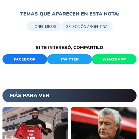
TEMAS QUE APARECEN EN ESTA NOTA:
LIONEL MESSI
SELECCIÓN ARGENTINA
SI TE INTERESÓ, COMPARTILO
FACEBOOK
TWITTER
WHATSAPP
MÁS PARA VER