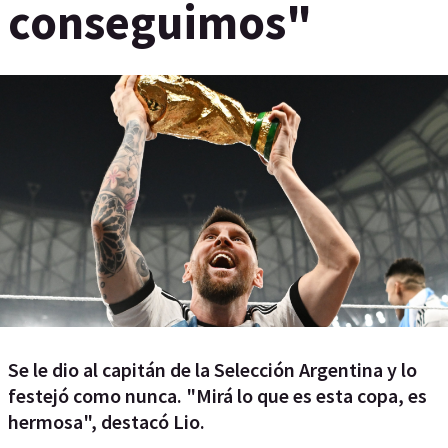
conseguimos"
Se le dio al capitán de la Selección Argentina y lo
festejó como nunca. "Mirá lo que es esta copa, es
hermosa", destacó Lio.