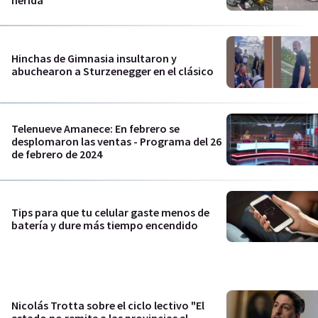
herida
Hinchas de Gimnasia insultaron y
abuchearon a Sturzenegger en el clásico
Telenueve Amanece: En febrero se
desplomaron las ventas - Programa del 26
de febrero de 2024
Tips para que tu celular gaste menos de
batería y dure más tiempo encendido
Nicolás Trotta sobre el ciclo lectivo "El