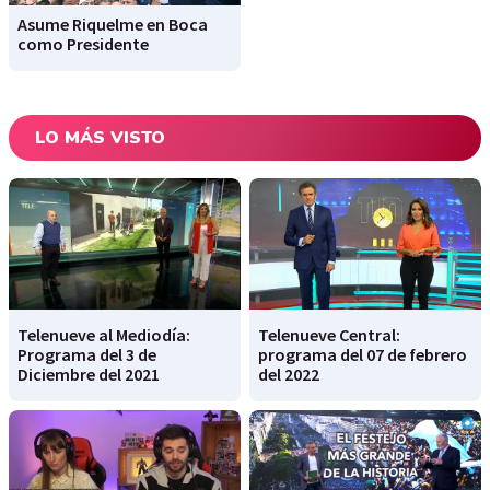
Asume Riquelme en Boca
como Presidente
LO MÁS VISTO
Telenueve al Mediodía:
Telenueve Central:
Programa del 3 de
programa del 07 de febrero
Diciembre del 2021
del 2022