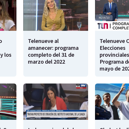
o
Telenueve al
Telenueve C
amanecer: programa
Elecciones
y los
completo del 31 de
provinciales
marzo del 2022
Programa de
mayo de 20