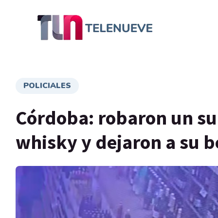
POLICIALES
Córdoba: robaron un su
whisky y dejaron a su 