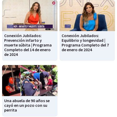
Conexión Jubilados:
Conexión Jubilados:
Prevención infarto y
Equilibrio y longevidad |
muerte súbita | Programa
Programa Completo del 7
Completo del 14 de enero
de enero de 2024
de 2024
Una abuela de 90 años se
cayó en un pozo con su
perrita