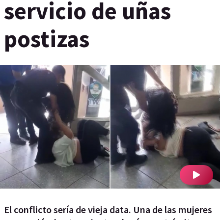
servicio de uñas
postizas
El conflicto sería de vieja data. Una de las mujeres