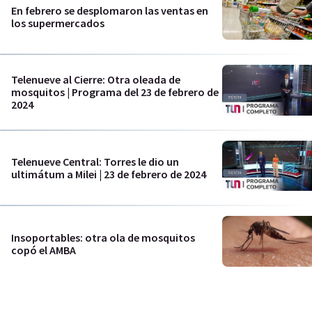
En febrero se desplomaron las ventas en
los supermercados
Telenueve al Cierre: Otra oleada de
mosquitos | Programa del 23 de febrero de
2024
Telenueve Central: Torres le dio un
ultimátum a Milei | 23 de febrero de 2024
Insoportables: otra ola de mosquitos
copó el AMBA