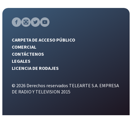
CARPETA DE ACCESO PÚBLICO
COMERCIAL
CONTÁCTENOS
LEGALES
LICENCIA DE RODAJES
© 2026 Derechos reservados TELEARTE S.A. EMPRESA
DE RADIO Y TELEVISION 2015