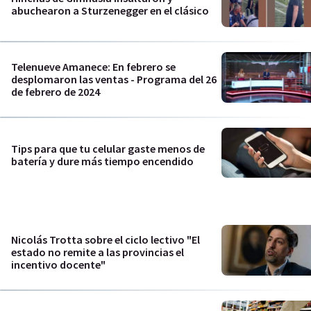
abuchearon a Sturzenegger en el clásico
Telenueve Amanece: En febrero se
desplomaron las ventas - Programa del 26
de febrero de 2024
Tips para que tu celular gaste menos de
batería y dure más tiempo encendido
Nicolás Trotta sobre el ciclo lectivo "El
estado no remite a las provincias el
incentivo docente"