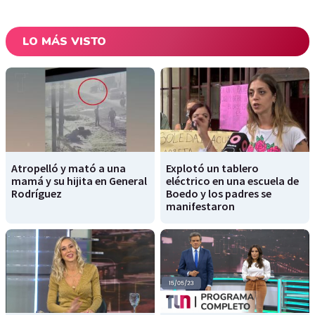
LO MÁS VISTO
Atropelló y mató a una
Explotó un tablero
mamá y su hijita en General
eléctrico en una escuela de
Rodríguez
Boedo y los padres se
manifestaron