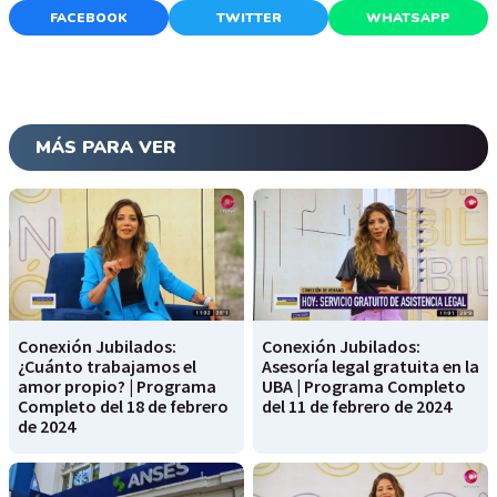
FACEBOOK
TWITTER
WHATSAPP
MÁS PARA VER
Conexión Jubilados:
Conexión Jubilados:
¿Cuánto trabajamos el
Asesoría legal gratuita en la
amor propio? | Programa
UBA | Programa Completo
Completo del 18 de febrero
del 11 de febrero de 2024
de 2024