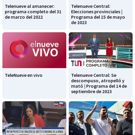
Telenueve al amanecer:
Telenueve Central:
programa completo del 31
Elecciones provinciales |
de marzo del 2022
Programa del 15 de mayo
de 2023
TeleNueve en vivo
Telenueve Central: Se
descompuso, atropelló y
mató | Programa del 14 de
septiembre de 2023