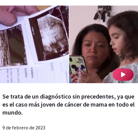
Se trata de un diagnóstico sin precedentes, ya que
es el caso más joven de cáncer de mama en todo el
mundo.
9 de febrero de 2023