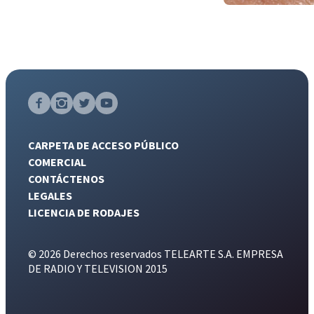
CARPETA DE ACCESO PÚBLICO
COMERCIAL
CONTÁCTENOS
LEGALES
LICENCIA DE RODAJES
© 2026 Derechos reservados TELEARTE S.A. EMPRESA
DE RADIO Y TELEVISION 2015