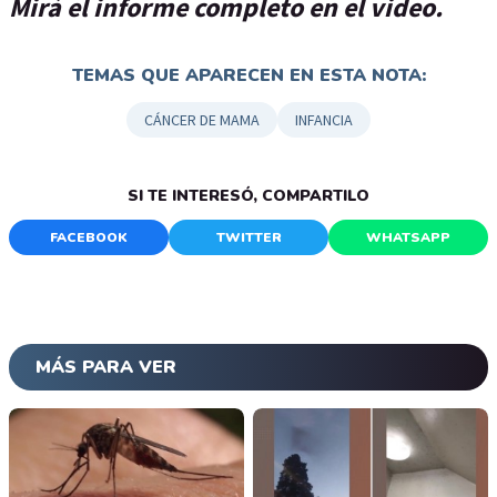
Mirá el informe completo en el video.
TEMAS QUE APARECEN EN ESTA NOTA:
CÁNCER DE MAMA
INFANCIA
SI TE INTERESÓ, COMPARTILO
FACEBOOK
TWITTER
WHATSAPP
MÁS PARA VER