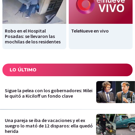
Robo en el Hospital
TeleNueve en vivo
Posadas: se llevaron las
mochilas de los residentes
LO ÚLTIMO
Sigue la pelea con los gobernadores: Milei
le quitó a Kiciloff un fondo clave
Una pareja se iba de vacaciones y el ex
suegro lo mató de 12 disparos: ella quedó
herida