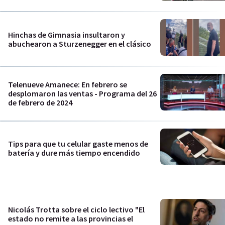
Hinchas de Gimnasia insultaron y
abuchearon a Sturzenegger en el clásico
Telenueve Amanece: En febrero se
desplomaron las ventas - Programa del 26
de febrero de 2024
Tips para que tu celular gaste menos de
batería y dure más tiempo encendido
Nicolás Trotta sobre el ciclo lectivo "El
estado no remite a las provincias el