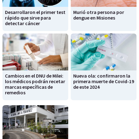
Desarrollaron el primer test
Murió otra persona por
rápido que sirve para
dengue en Misiones
detectar cáncer
Cambios en el DNU de Milei:
Nueva ola: confirmaron la
los médicos podrán recetar
primera muerte de Covid-19
marcas específicas de
de este 2024
remedios