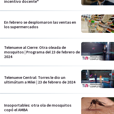
incentivo docente"
En febrero se desplomaron las ventas en
los supermercados
Telenueve al Cierre: Otra oleada de
mosquitos | Programa del 23 de febrero de
2024
Telenueve Central: Torres le dio un
ultimátum a Milei | 23 de febrero de 2024
Insoportables: otra ola de mosquitos
copó el AMBA