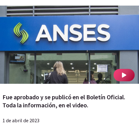
Fue aprobado y se publicó en el Boletín Oficial.
Toda la información, en el video.
1 de abril de 2023