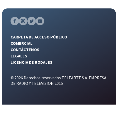
CARPETA DE ACCESO PÚBLICO
COMERCIAL
CONTÁCTENOS
LEGALES
LICENCIA DE RODAJES
© 2026 Derechos reservados TELEARTE S.A. EMPRESA
DE RADIO Y TELEVISION 2015