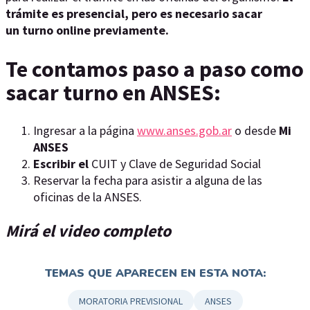
trámite es presencial, pero es necesario sacar
un turno online previamente
.
Te contamos paso a paso como
sacar turno en ANSES:
Ingresar a la página
www.anses.gob.ar
o desde
Mi
ANSES
Escribir el
CUIT y Clave de Seguridad Social
Reservar la fecha para asistir a alguna de las
oficinas de la ANSES.
Mirá el video completo
TEMAS QUE APARECEN EN ESTA NOTA:
MORATORIA PREVISIONAL
ANSES