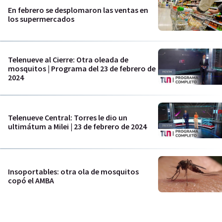
En febrero se desplomaron las ventas en
los supermercados
Telenueve al Cierre: Otra oleada de
mosquitos | Programa del 23 de febrero de
2024
Telenueve Central: Torres le dio un
ultimátum a Milei | 23 de febrero de 2024
Insoportables: otra ola de mosquitos
copó el AMBA