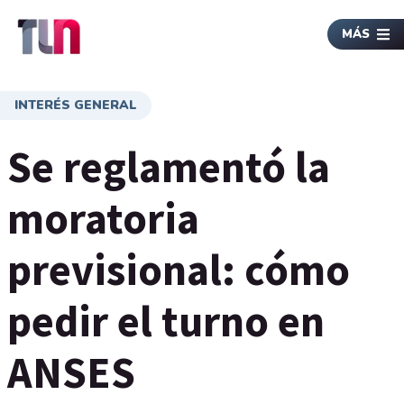
MÁS
INTERÉS GENERAL
Se reglamentó la
moratoria
previsional: cómo
pedir el turno en
ANSES