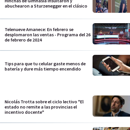
Hinchas de Gimnasia insultaron y
abuchearon a Sturzenegger en el clásico
Telenueve Amanece: En febrero se
desplomaron las ventas - Programa del 26
de febrero de 2024
Tips para que tu celular gaste menos de
batería y dure más tiempo encendido
Nicolás Trotta sobre el ciclo lectivo "El
estado no remite a las provincias el
incentivo docente"