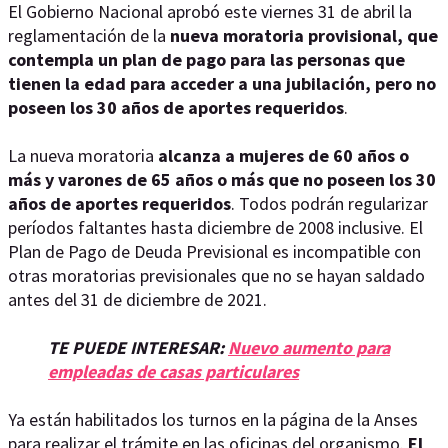
El Gobierno Nacional aprobó este viernes 31 de abril la
reglamentación de la
nueva moratoria provisional, que
contempla un plan de pago para las personas que
tienen la edad para acceder a una jubilación, pero no
poseen los 30 años de aportes requeridos
.
La nueva moratoria
alcanza a mujeres de 60 años o
más y varones de 65 años o más que no poseen los 30
años de aportes requeridos
. Todos podrán regularizar
períodos faltantes hasta diciembre de 2008 inclusive. El
Plan de Pago de Deuda Previsional
es incompatible con
otras moratorias previsionales que no se hayan saldado
antes del 31 de diciembre de 2021.
TE PUEDE INTERESAR:
Nuevo aumento para
empleadas de casas particulares
Ya están habilitados los turnos en la página de la Anses
para realizar el trámite en las oficinas del organismo.
El