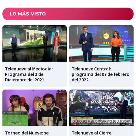
LO MÁS VISTO
Telenueve al Mediodía:
Telenueve Central:
Programa del 3 de
programa del 07 de febrero
Diciembre del 2021
del 2022
Torneo del Nueve: se
Telenueve al Cierre: