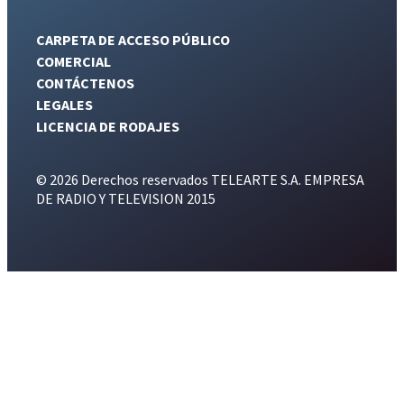
CARPETA DE ACCESO PÚBLICO
COMERCIAL
CONTÁCTENOS
LEGALES
LICENCIA DE RODAJES
© 2026 Derechos reservados TELEARTE S.A. EMPRESA
DE RADIO Y TELEVISION 2015