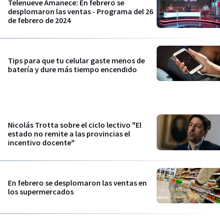
Telenueve Amanece: En febrero se
desplomaron las ventas - Programa del 26
de febrero de 2024
Tips para que tu celular gaste menos de
batería y dure más tiempo encendido
Nicolás Trotta sobre el ciclo lectivo "El
estado no remite a las provincias el
incentivo docente"
En febrero se desplomaron las ventas en
los supermercados