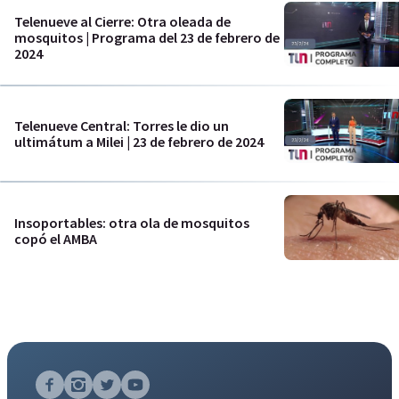
Telenueve al Cierre: Otra oleada de
mosquitos | Programa del 23 de febrero de
2024
Telenueve Central: Torres le dio un
ultimátum a Milei | 23 de febrero de 2024
Insoportables: otra ola de mosquitos
copó el AMBA