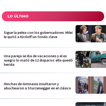
LO ÚLTIMO
Sigue la pelea con los gobernadores: Milei
le quitó a Kiciloff un fondo clave
Una pareja se iba de vacaciones y el ex
suegro lo mató de 12 disparos: ella quedó
herida
Hinchas de Gimnasia insultaron y
abuchearon a Sturzenegger en el clásico