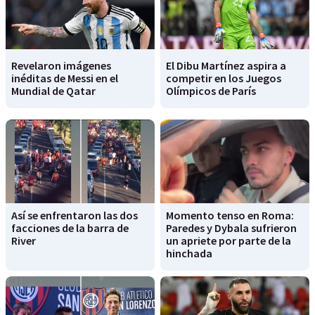
Revelaron imágenes
El Dibu Martínez aspira a
inéditas de Messi en el
competir en los Juegos
Mundial de Qatar
Olímpicos de París
Así se enfrentaron las dos
Momento tenso en Roma:
facciones de la barra de
Paredes y Dybala sufrieron
River
un apriete por parte de la
hinchada