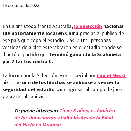
15 de junio de 2023
En un amistoso frente Asutralia,
la Selección
nacional
fue notoriamente local en China
gracias al público de
ese país que copó el estadio. Casi 70 mil personas
vestidas de albiceleste vibraron en el estadio donde se
diputó el partido que
terminó ganando la Scaloneta
por 2 tantos contra 0.
La locura por la Selección, y en especial por
Lionel Messi
,
hizo que
uno de los hinchas se animase a vencer la
seguridad del estadio
para ingresar al campo de juego
y abrazar al capitán.
Te puede interesar:
Tiene 8 años, es fanático
de los dinosaurios y halló fósiles de la Edad
del Hielo en Miramar