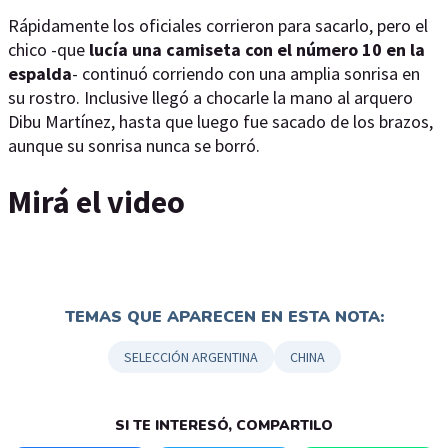
Rápidamente los oficiales corrieron para sacarlo, pero el
chico -que
lucía una camiseta con el número 10 en la
espalda
- continuó corriendo con una amplia sonrisa en
su rostro. Inclusive llegó a chocarle la mano al arquero
Dibu Martínez, hasta que luego fue sacado de los brazos,
aunque su sonrisa nunca se borró.
Mirá el video
TEMAS QUE APARECEN EN ESTA NOTA:
SELECCIÓN ARGENTINA
CHINA
SI TE INTERESÓ, COMPARTILO