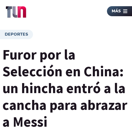
MÁS
DEPORTES
Furor por la
Selección en China:
un hincha entró a la
cancha para abrazar
a Messi