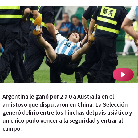
Argentina le ganó por 2 a 0 a Australia en el
amistoso que disputaron en China. La Selección
generó delirio entre los hinchas del país asiático y
un chico pudo vencer a la seguridad y entrar al
campo.