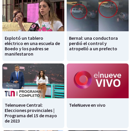
Explotó un tablero
Bernal: una conductora
eléctrico en una escuela de
perdió el control y
Boedo y los padres se
atropelló a un prefecto
manifestaron
Telenueve Central:
TeleNueve en vivo
Elecciones provinciales |
Programa del 15 de mayo
de 2023