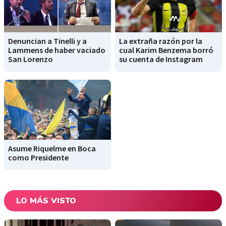
Denuncian a Tinelli y a
La extraña razón por la
Lammens de haber vaciado
cual Karim Benzema borró
San Lorenzo
su cuenta de Instagram
Asume Riquelme en Boca
como Presidente
LO MÁS VISTO