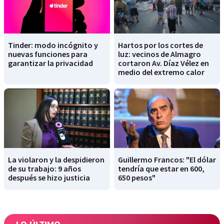
Tinder: modo incógnito y
Hartos por los cortes de
nuevas funciones para
luz: vecinos de Almagro
garantizar la privacidad
cortaron Av. Díaz Vélez en
medio del extremo calor
La violaron y la despidieron
Guillermo Francos: "El dólar
de su trabajo: 9 años
tendría que estar en 600,
después se hizo justicia
650 pesos"