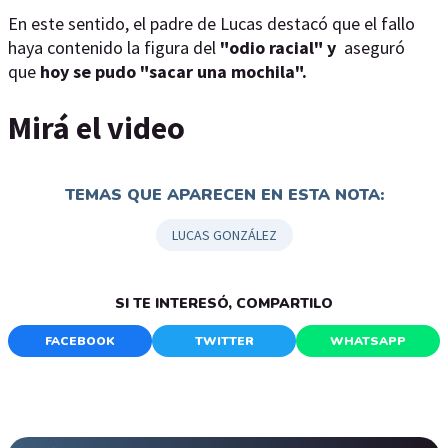
En este sentido, el padre de Lucas destacó que el fallo
haya contenido la figura del
"odio racial" y
aseguró
que
hoy se pudo "sacar una mochila".
Mirá el video
TEMAS QUE APARECEN EN ESTA NOTA:
LUCAS GONZÁLEZ
SI TE INTERESÓ, COMPARTILO
FACEBOOK
TWITTER
WHATSAPP