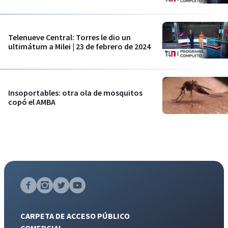
Telenueve Central: Torres le dio un
ultimátum a Milei | 23 de febrero de 2024
Insoportables: otra ola de mosquitos
copó el AMBA
CARPETA DE ACCESO PÚBLICO
COMERCIAL