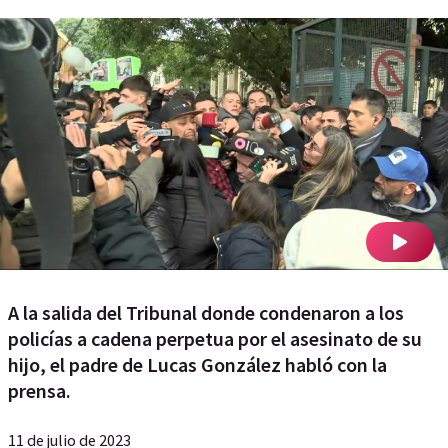
A la salida del Tribunal donde condenaron a los
policías a cadena perpetua por el asesinato de su
hijo, el padre de Lucas González habló con la
prensa.
11 de julio de 2023