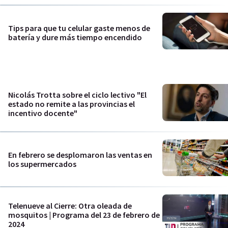
Tips para que tu celular gaste menos de
batería y dure más tiempo encendido
Nicolás Trotta sobre el ciclo lectivo "El
estado no remite a las provincias el
incentivo docente"
En febrero se desplomaron las ventas en
los supermercados
Telenueve al Cierre: Otra oleada de
mosquitos | Programa del 23 de febrero de
2024