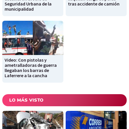
Seguridad Urbana de la
tras accidente de camión
municipalidad
Video: Con pistolas y
ametralladoras de guerra
llegaban los barras de
Laferrere a la cancha
LO MÁS VISTO