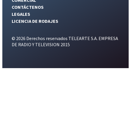
CONTÁCTENOS
LEGALES
LICENCIA DE RODAJES
© 2026 Derechos reservados TELEARTE S.A. EMPRESA
DE RADIO Y TELEVISION 2015