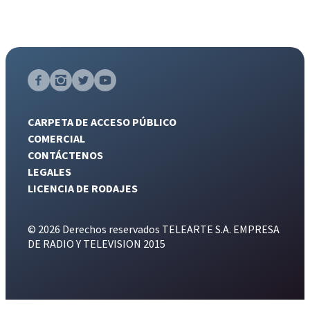
CARPETA DE ACCESO PÚBLICO
COMERCIAL
CONTÁCTENOS
LEGALES
LICENCIA DE RODAJES
© 2026 Derechos reservados TELEARTE S.A. EMPRESA
DE RADIO Y TELEVISION 2015