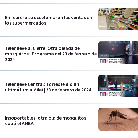
En febrero se desplomaron las ventas en
los supermercados
Telenueve al Cierre: Otra oleada de
mosquitos | Programa del 23 de febrero de
2024
Telenueve Central: Torres le dio un
ultimátum a Milei | 23 de febrero de 2024
Insoportables: otra ola de mosquitos
copó el AMBA