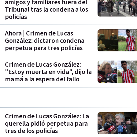
amigos y familiares fuera del
Tribunal tras la condena a los
policías
Ahora | Crimen de Lucas
González: dictaron condena
perpetua para tres policías
Crimen de Lucas González:
"Estoy muerta en vida", dijo la
mamá a la espera del fallo
Crimen de Lucas González: La
querella pidió perpetua para
tres de los policías