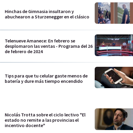
Hinchas de Gimnasia insultaron y
abuchearon a Sturzenegger en el clásico
Telenueve Amanece: En febrero se
desplomaron las ventas - Programa del 26
de febrero de 2024
Tips para que tu celular gaste menos de
batería y dure más tiempo encendido
Nicolás Trotta sobre el ciclo lectivo "El
estado no remite a las provincias el
incentivo docente"