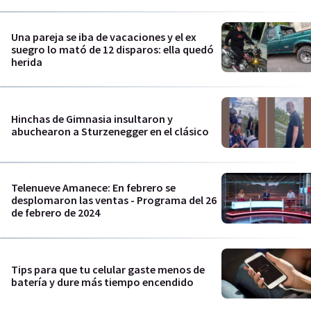
Una pareja se iba de vacaciones y el ex
suegro lo mató de 12 disparos: ella quedó
herida
Hinchas de Gimnasia insultaron y
abuchearon a Sturzenegger en el clásico
Telenueve Amanece: En febrero se
desplomaron las ventas - Programa del 26
de febrero de 2024
Tips para que tu celular gaste menos de
batería y dure más tiempo encendido