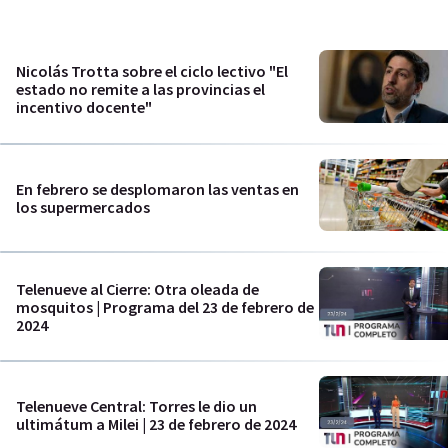
Nicolás Trotta sobre el ciclo lectivo "El
estado no remite a las provincias el
incentivo docente"
En febrero se desplomaron las ventas en
los supermercados
Telenueve al Cierre: Otra oleada de
mosquitos | Programa del 23 de febrero de
2024
Telenueve Central: Torres le dio un
ultimátum a Milei | 23 de febrero de 2024