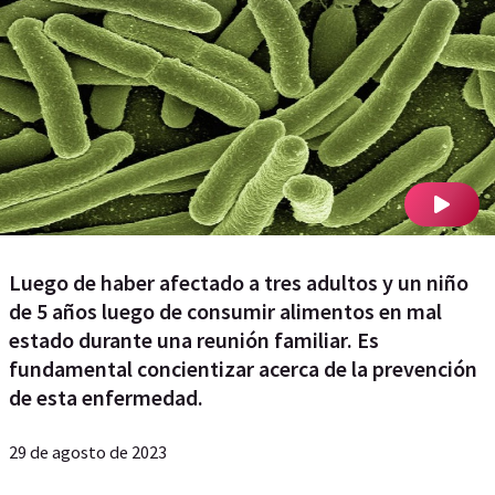
Luego de haber afectado a tres adultos y un niño
de 5 años luego de consumir alimentos en mal
estado durante una reunión familiar. Es
fundamental concientizar acerca de la prevención
de esta enfermedad.
29 de agosto de 2023