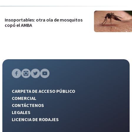
Insoportables: otra ola de mosquitos
copó el AMBA
CARPETA DE ACCESO PÚBLICO
COMERCIAL
CONTÁCTENOS
LEGALES
LICENCIA DE RODAJES