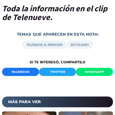
Toda la información en el clip
de Telenueve.
TEMAS QUE APARECEN EN ESTA NOTA:
TELENUEVE AL MEDIODÍA
BOTULISMO
SI TE INTERESÓ, COMPARTILO
FACEBOOK
TWITTER
WHATSAPP
MÁS PARA VER