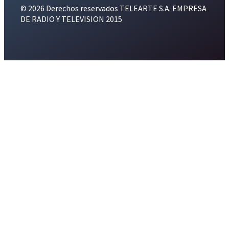
© 2026 Derechos reservados TELEARTE S.A. EMPRESA
DE RADIO Y TELEVISION 2015