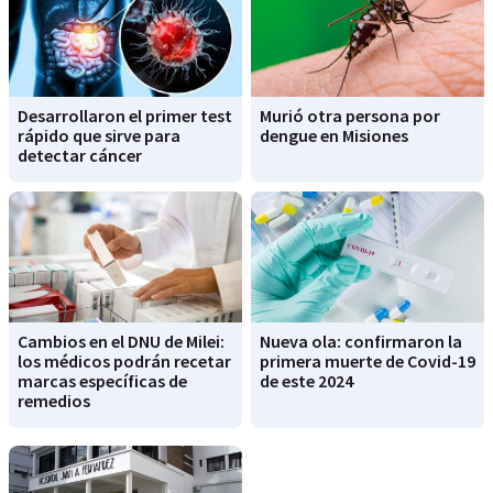
Desarrollaron el primer test
Murió otra persona por
rápido que sirve para
dengue en Misiones
detectar cáncer
Cambios en el DNU de Milei:
Nueva ola: confirmaron la
los médicos podrán recetar
primera muerte de Covid-19
marcas específicas de
de este 2024
remedios