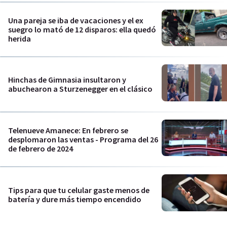
Una pareja se iba de vacaciones y el ex
suegro lo mató de 12 disparos: ella quedó
herida
Hinchas de Gimnasia insultaron y
abuchearon a Sturzenegger en el clásico
Telenueve Amanece: En febrero se
desplomaron las ventas - Programa del 26
de febrero de 2024
Tips para que tu celular gaste menos de
batería y dure más tiempo encendido