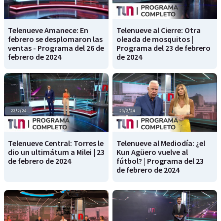
Telenueve Amanece: En
Telenueve al Cierre: Otra
febrero se desplomaron las
oleada de mosquitos |
ventas - Programa del 26 de
Programa del 23 de febrero
febrero de 2024
de 2024
Telenueve Central: Torres le
Telenueve al Mediodía: ¿el
dio un ultimátum a Milei | 23
Kun Agüero vuelve al
de febrero de 2024
fútbol? | Programa del 23
de febrero de 2024