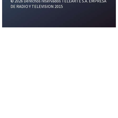
© 2026 Derechos reservados TELEARTE S.A. EMPRESA
DE RADIO Y TELEVISION 2015