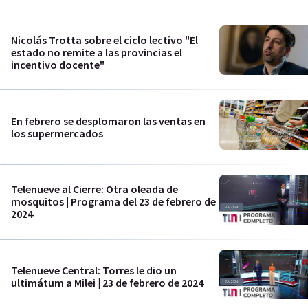
Nicolás Trotta sobre el ciclo lectivo "El
estado no remite a las provincias el
incentivo docente"
En febrero se desplomaron las ventas en
los supermercados
Telenueve al Cierre: Otra oleada de
mosquitos | Programa del 23 de febrero de
2024
Telenueve Central: Torres le dio un
ultimátum a Milei | 23 de febrero de 2024