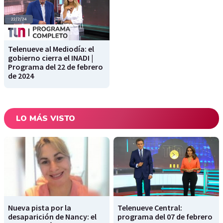
Telenueve al Mediodía: el
gobierno cierra el INADI |
Programa del 22 de febrero
de 2024
LO MÁS VISTO
Nueva pista por la
Telenueve Central:
desaparición de Nancy: el
programa del 07 de febrero