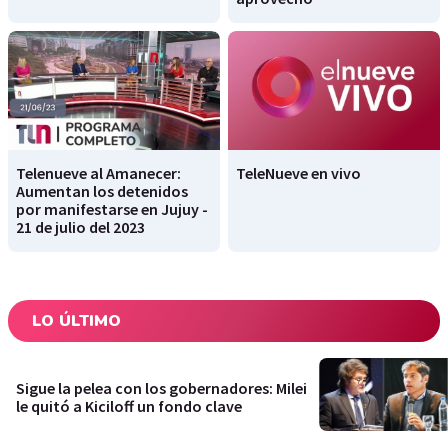
Telenueve al Amanecer:
TeleNueve en vivo
Aumentan los detenidos
por manifestarse en Jujuy -
21 de julio del 2023
LO ÚLTIMO
Sigue la pelea con los gobernadores: Milei
le quitó a Kiciloff un fondo clave