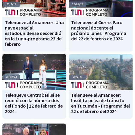
Telenueve al Amanecer: Una
Telenueve al Cierre: Paro
nave espacial
nacional docente el
estadounidense descendió
próximo lunes | Programa
en la Luna-programa 23 de
del 22 de febrero de 2024
febrero
Telenueve Central: Milei se
Telenueve al Amanecer:
reunió con la número dos
Insólita pelea de tránsito
del Fondo | 22 de febrero de
en Tucumán - Programa del
2024
22 de febrero del 2024