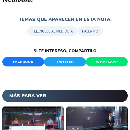
TEMAS QUE APARECEN EN ESTA NOTA:
TELENUEVE AL MEDIODÍA
PALERMO
SI TE INTERESÓ, COMPARTILO
FACEBOOK
TWITTER
WHATSAPP
MÁS PARA VER