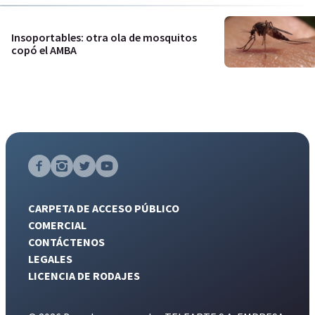
Insoportables: otra ola de mosquitos
copó el AMBA
CARPETA DE ACCESO PÚBLICO
COMERCIAL
CONTÁCTENOS
LEGALES
LICENCIA DE RODAJES