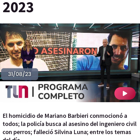
2023
El homicidio de Mariano Barbieri conmocionó a
todos; la policía busca al asesino del ingeniero civil
con perros; falleció Silvina Luna; entre los temas
del día.