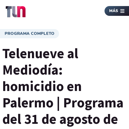
MÁS
PROGRAMA COMPLETO
Telenueve al
Mediodía:
homicidio en
Palermo | Programa
del 31 de agosto de