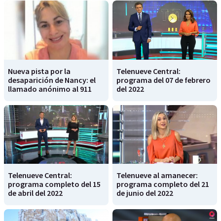
Nueva pista por la
Telenueve Central:
desaparición de Nancy: el
programa del 07 de febrero
llamado anónimo al 911
del 2022
Telenueve Central:
Telenueve al amanecer:
programa completo del 15
programa completo del 21
de abril del 2022
de junio del 2022