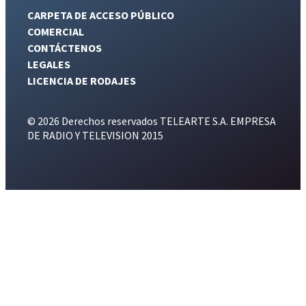
CARPETA DE ACCESO PÚBLICO
COMERCIAL
CONTÁCTENOS
LEGALES
LICENCIA DE RODAJES
© 2026 Derechos reservados TELEARTE S.A. EMPRESA
DE RADIO Y TELEVISION 2015