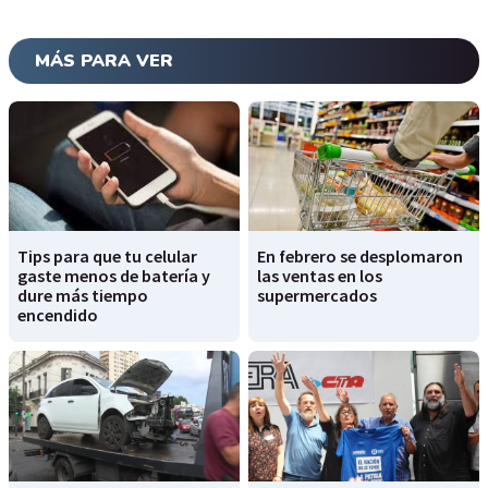
MÁS PARA VER
Tips para que tu celular
En febrero se desplomaron
gaste menos de batería y
las ventas en los
dure más tiempo
supermercados
encendido