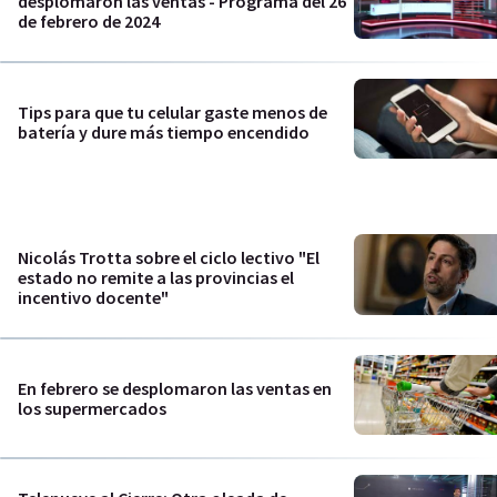
desplomaron las ventas - Programa del 26
de febrero de 2024
Tips para que tu celular gaste menos de
batería y dure más tiempo encendido
Nicolás Trotta sobre el ciclo lectivo "El
estado no remite a las provincias el
incentivo docente"
En febrero se desplomaron las ventas en
los supermercados