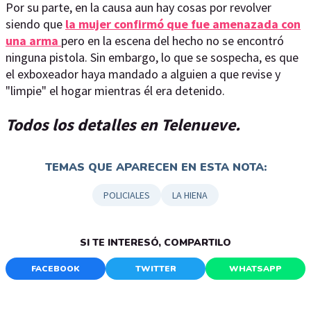
Por su parte, en la causa aun hay cosas por revolver
siendo que
la mujer confirmó que fue amenazada con
una arma
pero en la escena del hecho no se encontró
ninguna pistola. Sin embargo, lo que se sospecha, es que
el exboxeador haya mandado a alguien a que revise y
"limpie" el hogar mientras él era detenido.
Todos los detalles en Telenueve.
TEMAS QUE APARECEN EN ESTA NOTA:
POLICIALES
LA HIENA
SI TE INTERESÓ, COMPARTILO
FACEBOOK
TWITTER
WHATSAPP