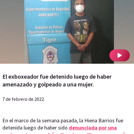
El exboxeador fue detenido luego de haber
amenazado y golpeado a una mujer.
7 de febrero de 2022
En el marco de la semana pasada, la Hiena Barrios fue
detenida luego de haber sido
denunciada por una