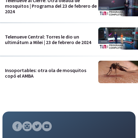
Telenueve al Cierre: Otra oleada de
mosquitos | Programa del 23 de febrero de
2024
Telenueve Central: Torres le dio un
ultimátum a Milei | 23 de febrero de 2024
Insoportables: otra ola de mosquitos
copó el AMBA