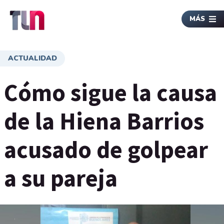
MÁS
ACTUALIDAD
Cómo sigue la causa
de la Hiena Barrios
acusado de golpear
a su pareja