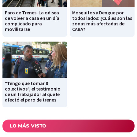
Paro de Trenes: La odisea
Mosquitos y Dengue por
de volver a casa en un día
todos lados: ¿Cuáles son las
complicado para
zonas más afectadas de
movilizarse
CABA?
"Tengo que tomar 8
colectivos", el testimonio
de un trabajador al que le
afectó el paro de trenes
LO MÁS VISTO