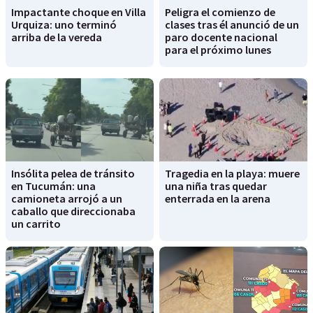
Impactante choque en Villa
Peligra el comienzo de
Urquiza: uno terminó
clases tras él anunció de un
arriba de la vereda
paro docente nacional
para el próximo lunes
Insólita pelea de tránsito
Tragedia en la playa: muere
en Tucumán: una
una niña tras quedar
camioneta arrojó a un
enterrada en la arena
caballo que direccionaba
un carrito