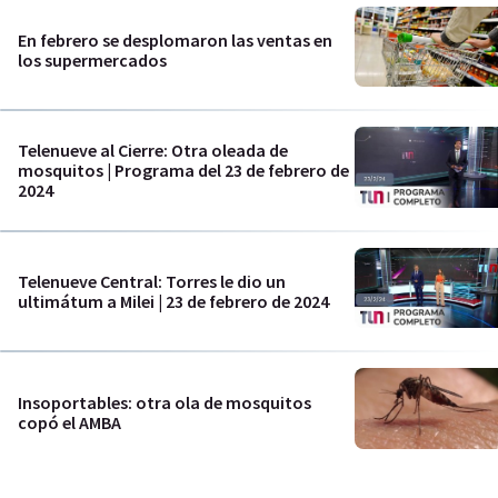
En febrero se desplomaron las ventas en
los supermercados
Telenueve al Cierre: Otra oleada de
mosquitos | Programa del 23 de febrero de
2024
Telenueve Central: Torres le dio un
ultimátum a Milei | 23 de febrero de 2024
Insoportables: otra ola de mosquitos
copó el AMBA