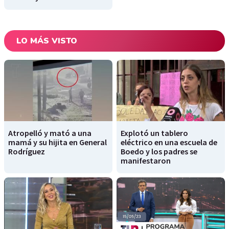
LO MÁS VISTO
Atropelló y mató a una
Explotó un tablero
mamá y su hijita en General
eléctrico en una escuela de
Rodríguez
Boedo y los padres se
manifestaron