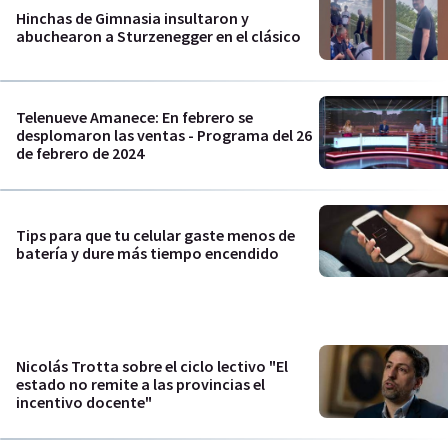
Hinchas de Gimnasia insultaron y
abuchearon a Sturzenegger en el clásico
Telenueve Amanece: En febrero se
desplomaron las ventas - Programa del 26
de febrero de 2024
Tips para que tu celular gaste menos de
batería y dure más tiempo encendido
Nicolás Trotta sobre el ciclo lectivo "El
estado no remite a las provincias el
incentivo docente"