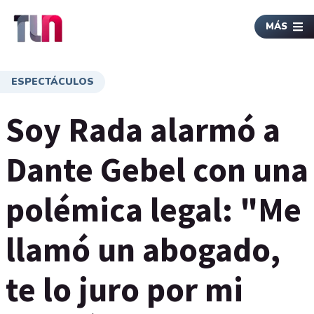
MÁS
ESPECTÁCULOS
Soy Rada alarmó a
Dante Gebel con una
polémica legal: "Me
llamó un abogado,
te lo juro por mi