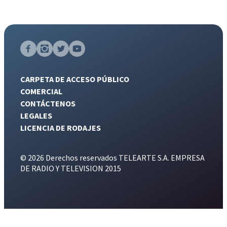
CARPETA DE ACCESO PÚBLICO
COMERCIAL
CONTÁCTENOS
LEGALES
LICENCIA DE RODAJES
© 2026 Derechos reservados TELEARTE S.A. EMPRESA
DE RADIO Y TELEVISION 2015