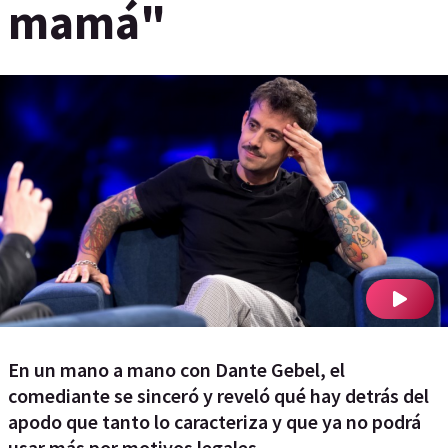
mamá"
En un mano a mano con Dante Gebel, el
comediante se sinceró y reveló qué hay detrás del
apodo que tanto lo caracteriza y que ya no podrá
usar más por motivos legales.