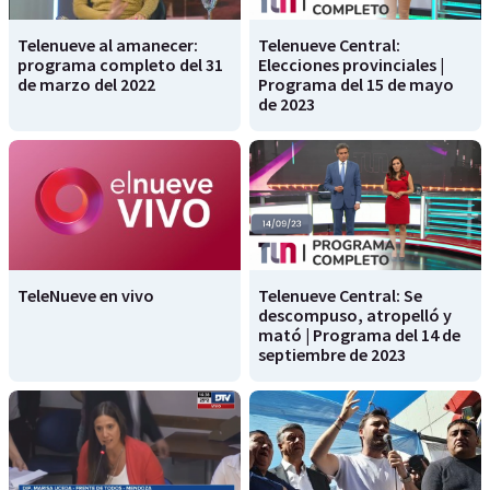
Telenueve al amanecer:
Telenueve Central:
programa completo del 31
Elecciones provinciales |
de marzo del 2022
Programa del 15 de mayo
de 2023
TeleNueve en vivo
Telenueve Central: Se
descompuso, atropelló y
mató | Programa del 14 de
septiembre de 2023