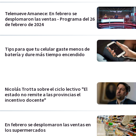
Telenueve Amanece: En febrero se
desplomaron las ventas - Programa del 26
de febrero de 2024
Tips para que tu celular gaste menos de
batería y dure más tiempo encendido
Nicolás Trotta sobre el ciclo lectivo "El
estado no remite a las provincias el
incentivo docente"
En febrero se desplomaron las ventas en
los supermercados