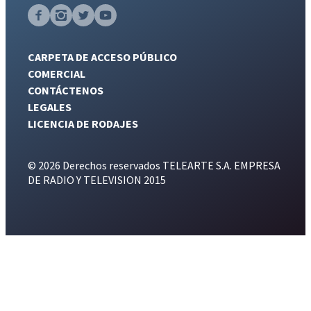
CARPETA DE ACCESO PÚBLICO
COMERCIAL
CONTÁCTENOS
LEGALES
LICENCIA DE RODAJES
© 2026 Derechos reservados TELEARTE S.A. EMPRESA
DE RADIO Y TELEVISION 2015