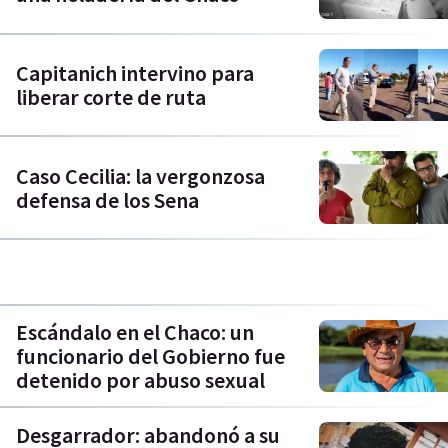
Capitanich intervino para
liberar corte de ruta
Caso Cecilia: la vergonzosa
defensa de los Sena
Escándalo en el Chaco: un
funcionario del Gobierno fue
detenido por abuso sexual
Desgarrador: abandonó a su