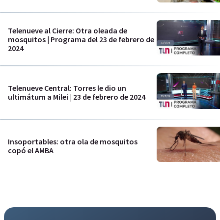
Telenueve al Cierre: Otra oleada de
mosquitos | Programa del 23 de febrero de
2024
Telenueve Central: Torres le dio un
ultimátum a Milei | 23 de febrero de 2024
Insoportables: otra ola de mosquitos
copó el AMBA