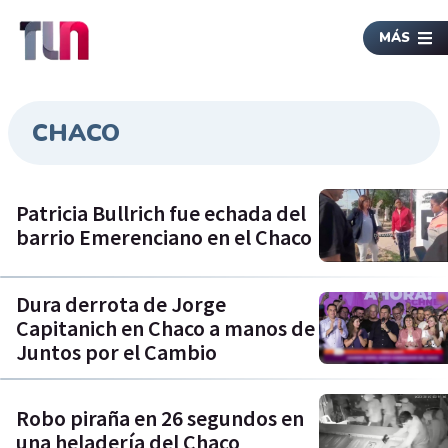
MÁS
CHACO
Patricia Bullrich fue echada del
barrio Emerenciano en el Chaco
Dura derrota de Jorge
Capitanich en Chaco a manos de
Juntos por el Cambio
Robo piraña en 26 segundos en
una heladería del Chaco