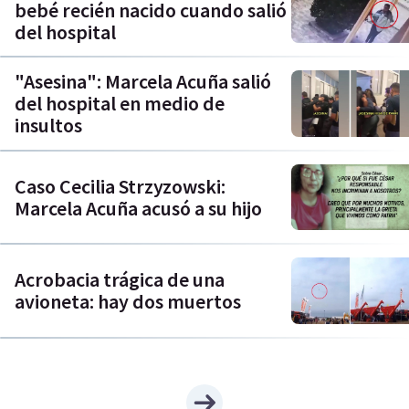
bebé recién nacido cuando salió
del hospital
"Asesina": Marcela Acuña salió
del hospital en medio de
insultos
Caso Cecilia Strzyzowski:
Marcela Acuña acusó a su hijo
Acrobacia trágica de una
avioneta: hay dos muertos