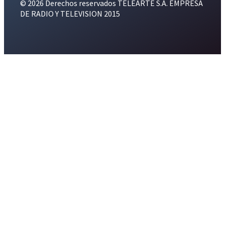
© 2026 Derechos reservados TELEARTE S.A. EMPRESA
DE RADIO Y TELEVISION 2015