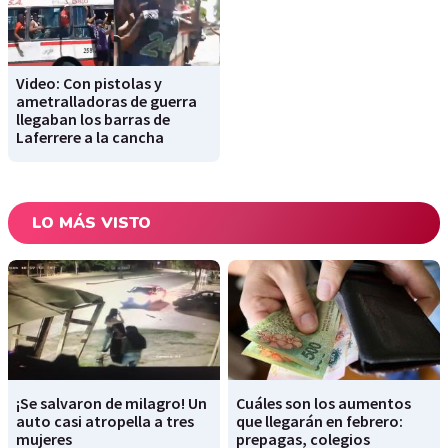
Video: Con pistolas y
ametralladoras de guerra
llegaban los barras de
Laferrere a la cancha
LO MÁS VISTO
¡Se salvaron de milagro! Un
Cuáles son los aumentos
auto casi atropella a tres
que llegarán en febrero:
mujeres
prepagas, colegios