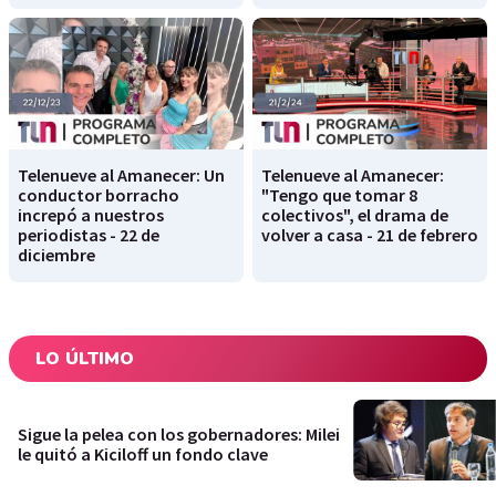
Telenueve al Amanecer: Un
Telenueve al Amanecer:
conductor borracho
"Tengo que tomar 8
increpó a nuestros
colectivos", el drama de
periodistas - 22 de
volver a casa - 21 de febrero
diciembre
LO ÚLTIMO
Sigue la pelea con los gobernadores: Milei
le quitó a Kiciloff un fondo clave