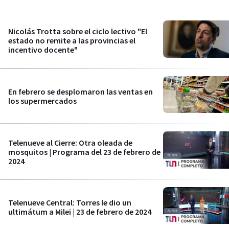
Nicolás Trotta sobre el ciclo lectivo "El
estado no remite a las provincias el
incentivo docente"
En febrero se desplomaron las ventas en
los supermercados
Telenueve al Cierre: Otra oleada de
mosquitos | Programa del 23 de febrero de
2024
Telenueve Central: Torres le dio un
ultimátum a Milei | 23 de febrero de 2024