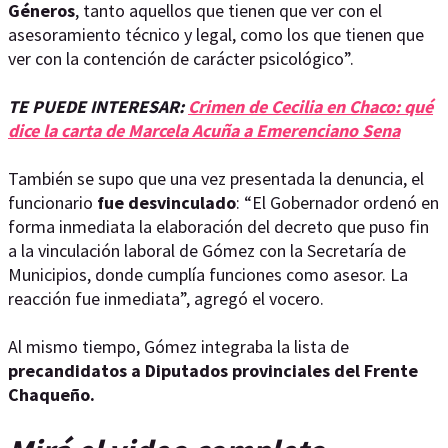
Géneros
, tanto aquellos que tienen que ver con el
asesoramiento técnico y legal, como los que tienen que
ver con la contención de carácter psicológico”.
TE PUEDE INTERESAR:
Crimen de Cecilia en Chaco: qué
dice la carta de Marcela Acuña a Emerenciano Sena
También se supo que una vez presentada la denuncia, el
funcionario
fue desvinculado
: “El Gobernador ordenó en
forma inmediata la elaboración del decreto que puso fin
a la vinculación laboral de Gómez con la Secretaría de
Municipios, donde cumplía funciones como asesor. La
reacción fue inmediata”, agregó el vocero.
Al mismo tiempo, Gómez integraba la lista de
precandidatos a Diputados provinciales del Frente
Chaqueño.