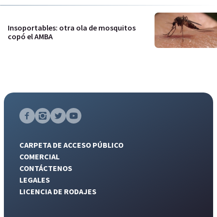
Insoportables: otra ola de mosquitos
copó el AMBA
CARPETA DE ACCESO PÚBLICO
COMERCIAL
CONTÁCTENOS
LEGALES
LICENCIA DE RODAJES