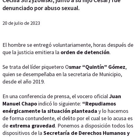
denunciado por abuso sexual.
20 de julio de 2023
El hombre se entregó voluntariamente, horas después de
que la justicia emitiera la
orden de detención
.
Se trata del líder piquetero O
smar “Quintín” Gómez
,
quien se desempeñaba en la secretaria de Municipio,
desde el año 2019.
En una conferencia de prensa, el vocero oficial
Juan
Manuel Chapo
indicó lo siguiente:
“Repudiamos
enérgicamente la situación planteada
y lo hacemos
de forma contundente, el delito por el cual se lo acusa es
de
extrema gravedad
. Ponemos a disposición todos los
dispositivos de la
Secretaría de Derechos Humanos y