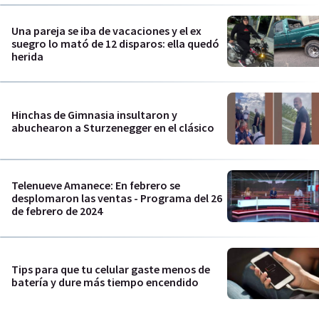
Una pareja se iba de vacaciones y el ex
suegro lo mató de 12 disparos: ella quedó
herida
Hinchas de Gimnasia insultaron y
abuchearon a Sturzenegger en el clásico
Telenueve Amanece: En febrero se
desplomaron las ventas - Programa del 26
de febrero de 2024
Tips para que tu celular gaste menos de
batería y dure más tiempo encendido