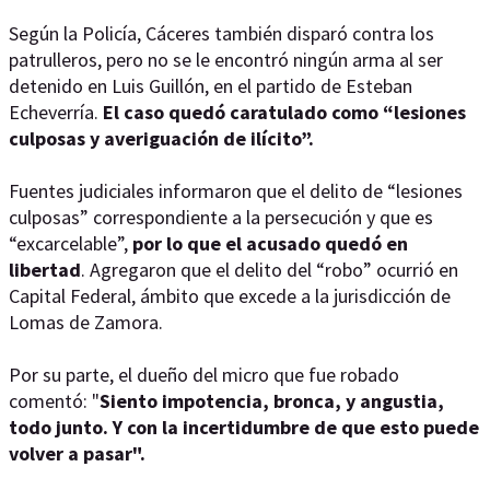
Según la Policía, Cáceres también disparó contra los
patrulleros, pero no se le encontró ningún arma al ser
detenido en Luis Guillón, en el partido de Esteban
Echeverría.
El caso quedó caratulado como “lesiones
culposas y averiguación de ilícito”.
Fuentes judiciales informaron que el delito de “lesiones
culposas” correspondiente a la persecución y que es
“excarcelable”,
por lo que el acusado quedó en
libertad
. Agregaron que el delito del “robo” ocurrió en
Capital Federal, ámbito que excede a la jurisdicción de
Lomas de Zamora.
Por su parte, el dueño del micro que fue robado
comentó: "
Siento impotencia, bronca, y angustia,
todo junto. Y con la incertidumbre de que esto puede
volver a pasar".