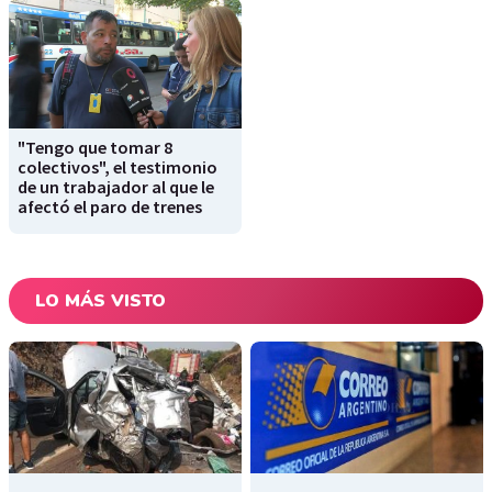
"Tengo que tomar 8
colectivos", el testimonio
de un trabajador al que le
afectó el paro de trenes
LO MÁS VISTO