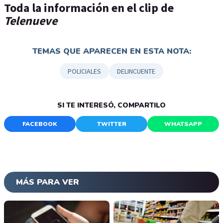
Toda la información en el clip de
Telenueve
TEMAS QUE APARECEN EN ESTA NOTA:
POLICIALES
DELINCUENTE
SI TE INTERESÓ, COMPARTILO
FACEBOOK
TWITTER
WHATSAPP
MÁS PARA VER