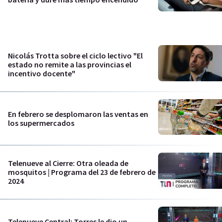
Nicolás Trotta sobre el ciclo lectivo "El
estado no remite a las provincias el
incentivo docente"
En febrero se desplomaron las ventas en
los supermercados
Telenueve al Cierre: Otra oleada de
mosquitos | Programa del 23 de febrero de
2024
Telenueve Central: Torres le dio un