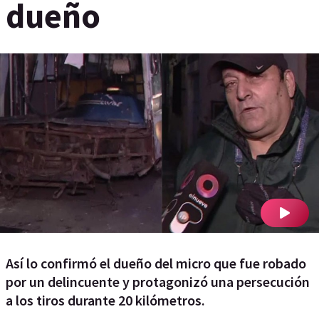
dueño
Así lo confirmó el dueño del micro que fue robado
por un delincuente y protagonizó una persecución
a los tiros durante 20 kilómetros.