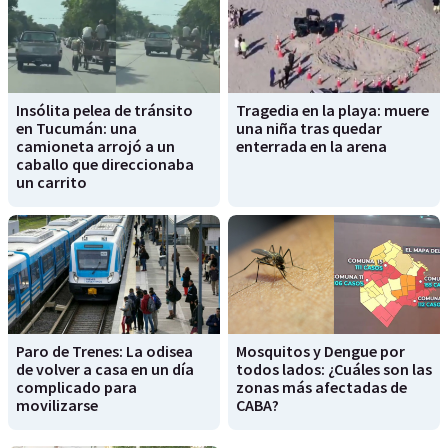
Insólita pelea de tránsito
Tragedia en la playa: muere
en Tucumán: una
una niña tras quedar
camioneta arrojó a un
enterrada en la arena
caballo que direccionaba
un carrito
Paro de Trenes: La odisea
Mosquitos y Dengue por
de volver a casa en un día
todos lados: ¿Cuáles son las
complicado para
zonas más afectadas de
movilizarse
CABA?