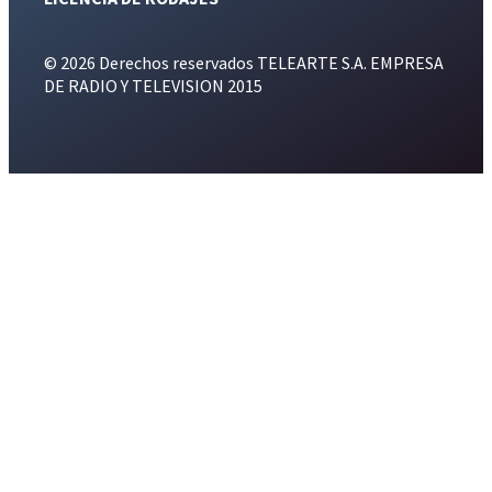
© 2026 Derechos reservados TELEARTE S.A. EMPRESA
DE RADIO Y TELEVISION 2015