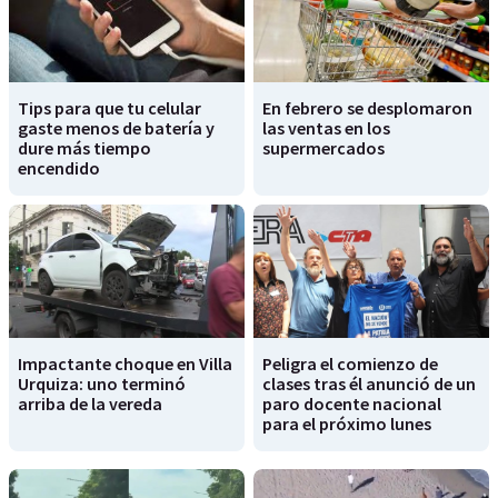
Tips para que tu celular
En febrero se desplomaron
gaste menos de batería y
las ventas en los
dure más tiempo
supermercados
encendido
Impactante choque en Villa
Peligra el comienzo de
Urquiza: uno terminó
clases tras él anunció de un
arriba de la vereda
paro docente nacional
para el próximo lunes